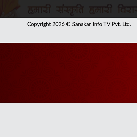
Copyright 2026 © Sanskar Info TV Pvt. Ltd.