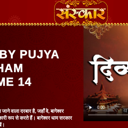
BY PUJYA
HAM
ME 14
 जाने वाला दरबार है, जहाँ वे, बागेश्वर
कारी रूप से करते हैं। बागेश्वर धाम सरकार
ें।