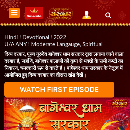
Subscribe
Hindi ! Devotional ! 2022
U/A ANY ! Moderate Langauge, Spiritual
दिव्य दरबार, पूज्य गुरुदेव बागेश्वर धाम सरकार द्वारा लगाया जाने वाला
दरबार है, जहाँ वे, बागेश्वर बालाजी की कृपा से भक्तों के सभी कष्टों का
निवारण, चमत्कारी रूप से करते हैं। बागेश्वर धाम सरकार के नेतृत्व में
आयोजित हुए दिव्य दरबार का तीसरा खंड देखें।
WATCH FIRST EPISODE