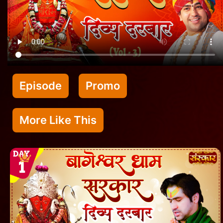
Episode
Promo
More Like This