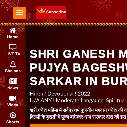
Subscribe
Toggle Menu
Home
SHRI GANESH 
LIVE TV
PUJYA BAGES
Bhajans
SARKAR IN BUR
News
Hindi ! Devotional ! 2022
U/A ANY ! Moderate Langauge, Spiritual
Video
श्री गणेश महिमा में सर्वप्रथम पूजनीय भगवान गणेश की 
दिल्ली के बुराड़ी में पूज्य बागेश्वर धाम सरकार द्वारा की इ
Shorts