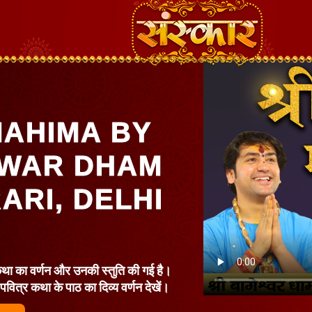
MAHIMA BY
HWAR DHAM
ARI, DELHI
कथा का वर्णन और उनकी स्तुति की गई है।
स पवित्र कथा के पाठ का दिव्य वर्णन देखें।