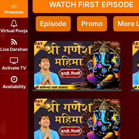
WATCH FIRST EPISODE
Premium
Episode
Promo
More L
Virtual Pooja
Live Darshan
Activate TV
Availability