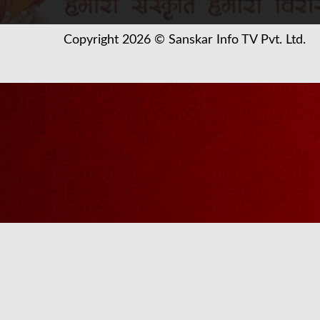
Copyright 2026 © Sanskar Info TV Pvt. Ltd.