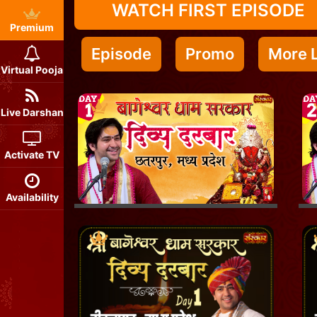
WATCH FIRST EPISODE
Premium
Episode
Promo
More L
Virtual Pooja
Live Darshan
Activate TV
Availability