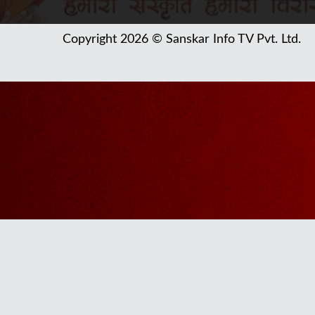
Copyright 2026 © Sanskar Info TV Pvt. Ltd.