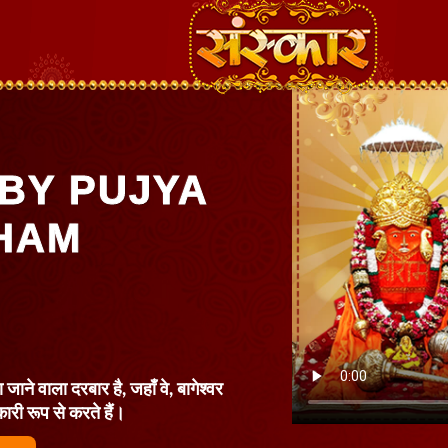
BY PUJYA
HAM
 जाने वाला दरबार है, जहाँ वे, बागेश्वर
कारी रूप से करते हैं।