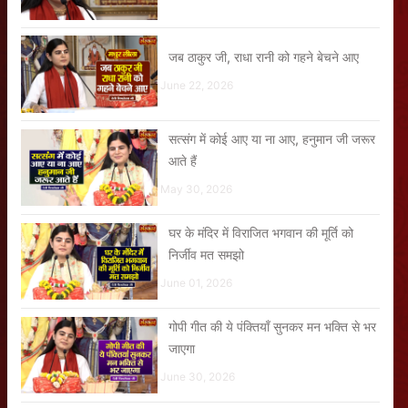
जब ठाकुर जी, राधा रानी को गहने बेचने आए
June 22, 2026
सत्संग में कोई आए या ना आए, हनुमान जी जरूर
आते हैं
May 30, 2026
घर के मंदिर में विराजित भगवान की मूर्ति को
निर्जीव मत समझो
June 01, 2026
गोपी गीत की ये पंक्तियाँ सुनकर मन भक्ति से भर
जाएगा
June 30, 2026