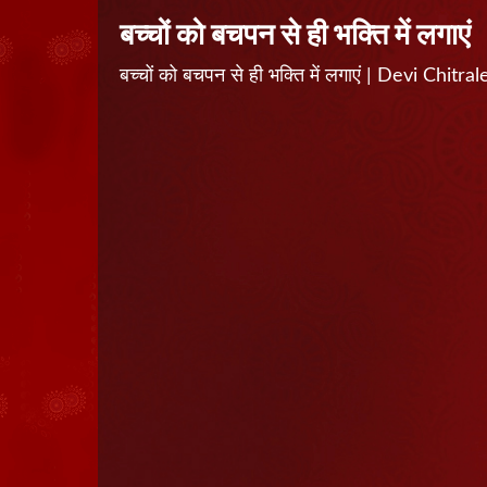
बच्चों को बचपन से ही भक्ति में लगाएं
बच्चों को बचपन से ही भक्ति में लगाएं | Devi Chi