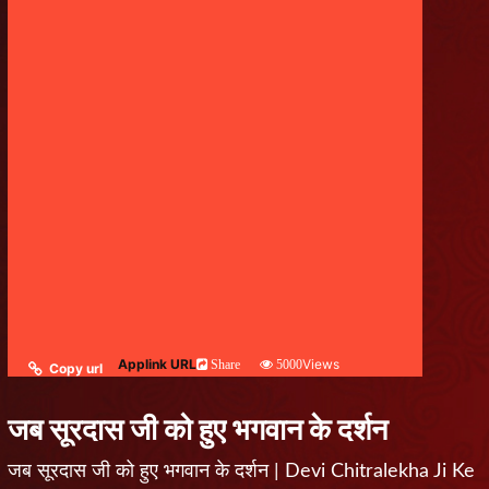
Applink URL
Views
Share
5000
Copy url
जब सूरदास जी को हुए भगवान के दर्शन
जब सूरदास जी को हुए भगवान के दर्शन | Devi Chitralekha Ji Ke