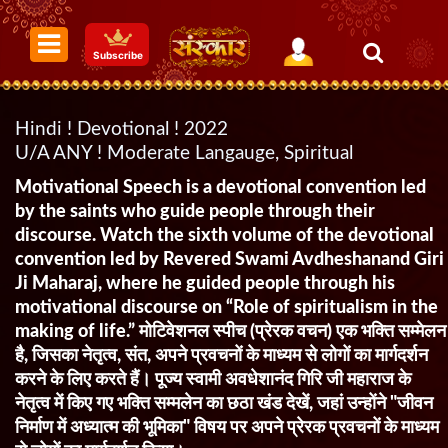
Subscribe
Hindi ! Devotional ! 2022
U/A ANY ! Moderate Langauge, Spiritual
Motivational Speech is a devotional convention led
by the saints who guide people through their
discourse. Watch the sixth volume of the devotional
convention led by Revered Swami Avdheshanand Giri
Ji Maharaj, where he guided people through his
motivational discourse on “Role of spiritualism in the
making of life.” मोटिवेशनल स्पीच (प्रेरक वचन) एक भक्ति सम्मेलन
है, जिसका नेतृत्व, संत, अपने प्रवचनों के माध्यम से लोगों का मार्गदर्शन
करने के लिए करते हैं। पूज्य स्वामी अवधेशानंद गिरि जी महाराज के
नेतृत्व में किए गए भक्ति सम्मलेन का छठा खंड देखें, जहां उन्होंने "जीवन
निर्माण में अध्यात्म की भूमिका" विषय पर अपने प्रेरक प्रवचनों के माध्यम