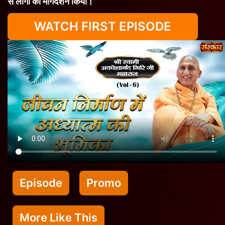
से लोगों का मार्गदर्शन किया।
WATCH FIRST EPISODE
Episode
Promo
More Like This