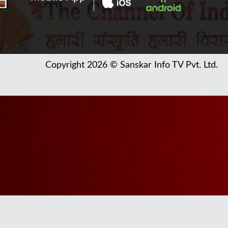
Copyright 2026 © Sanskar Info TV Pvt. Ltd.