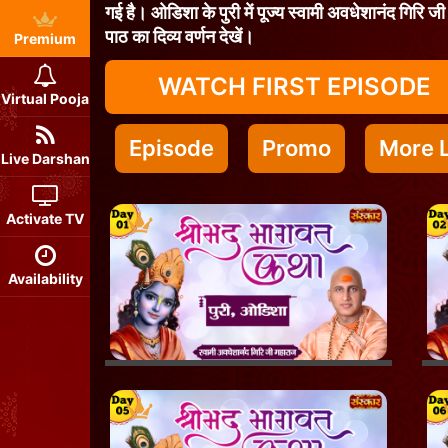
गई है। ओडिशा के पुरी में पूज्य स्वामी अवधेशानंद गिरि जी
पाठ का दिव्य वर्णन देखें।
Premium
WATCH FIRST EPISODE
Virtual Pooja
Episode
Promo
More L
Live Darshan
Activate TV
Availability