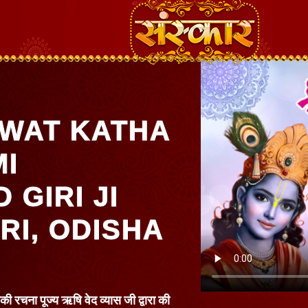
WAT KATHA
MI
GIRI JI
RI, ODISHA
सकी रचना पूज्य ऋषि वेद व्यास जी द्वारा की