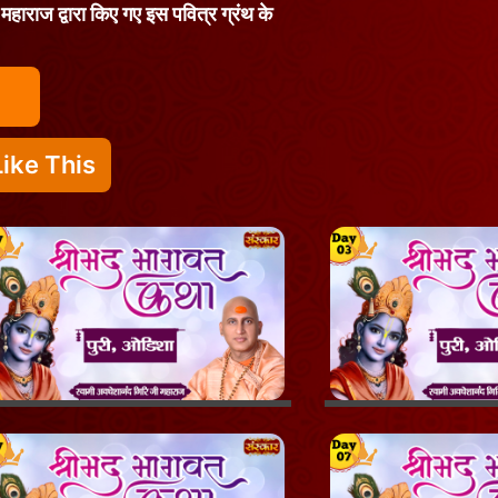
 महाराज द्वारा किए गए इस पवित्र ग्रंथ के
ike This