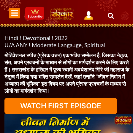
Subscribe
Hindi ! Devotional ! 2022
U/A ANY ! Moderate Langauge, Spiritual
मोटिवेशनल स्पीच (प्रेरक वचन) एक भक्ति सम्मेलन है, जिसका नेतृत्व,
संत, अपने प्रवचनों के माध्यम से लोगों का मार्गदर्शन करने के लिए करते
हैं। उत्तराखंड के हरिद्वार में पूज्य स्वामी अवधेशानंद गिरि जी महाराज के
नेतृत्व में किया गया भक्ति सम्मलेन देखें, जहां उन्होंने "जीवन निर्माण में
अध्यात्म की भूमिका" इस विषय पर अपने प्रेरक प्रवचनों के माध्यम से
लोगों का मार्गदर्शन किया।
WATCH FIRST EPISODE