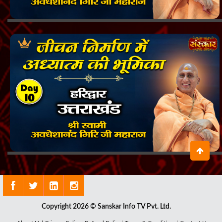
Copyright 2026 © Sanskar Info TV Pvt. Ltd.