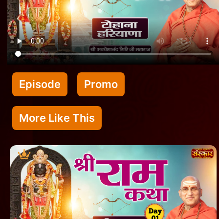
Episode
Promo
More Like This