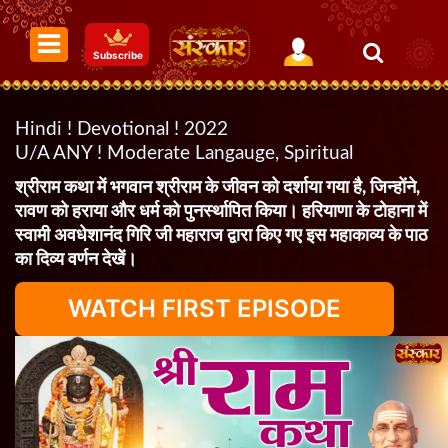
Subscribe
Hindi ! Devotional ! 2022
U/A ANY ! Moderate Langauge, Spiritual
श्रीराम कथा में भगवान श्रीराम के जीवन को दर्शाया गया है, जिन्होंने,
रावण को हराया और धर्म को पुनर्स्थापित किया। हरियाणा के टोहाना में
स्वामी अवधेशानंद गिरि जी महाराज द्वारा किए गए इस महाकाव्य के पाठ
का दिव्य वर्णन देखें।
WATCH FIRST EPISODE