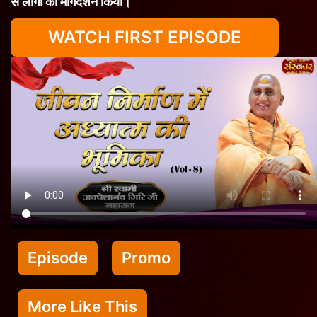
से लोगों का मार्गदर्शन किया।
WATCH FIRST EPISODE
Episode
Promo
More Like This