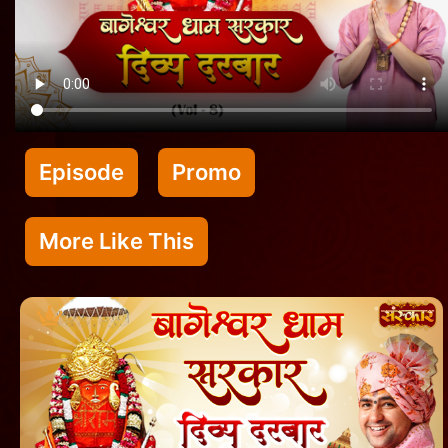
Episode
Promo
More Like This