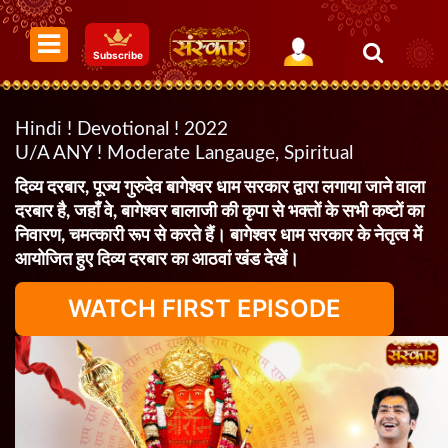
Subscribe
Hindi ! Devotional ! 2022
U/A ANY ! Moderate Langauge, Spiritual
दिव्य दरबार, पूज्य गुरुदेव बागेश्वर धाम सरकार द्वारा लगाया जाने वाला
दरबार है, जहाँ वे, बागेश्वर बालाजी की कृपा से भक्तों के सभी कष्टों का
निवारण, चमत्कारी रूप से करते हैं। बागेश्वर धाम सरकार के नेतृत्व में
आयोजित हुए दिव्य दरबार का आठवां खंड देखें।
WATCH FIRST EPISODE