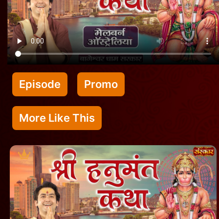
Episode
Promo
More Like This