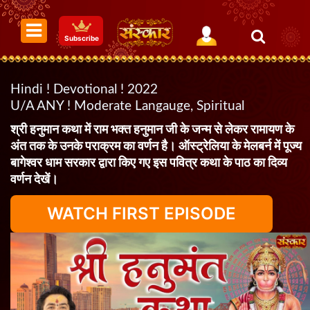
Subscribe
Hindi ! Devotional ! 2022
U/A ANY ! Moderate Langauge, Spiritual
श्री हनुमान कथा में राम भक्त हनुमान जी के जन्म से लेकर रामायण के
अंत तक के उनके पराक्रम का वर्णन है। ऑस्ट्रेलिया के मेलबर्न में पूज्य
बागेश्वर धाम सरकार द्वारा किए गए इस पवित्र कथा के पाठ का दिव्य
वर्णन देखें।
WATCH FIRST EPISODE