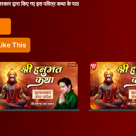
ाम सरकार द्वारा किए गए इस पवित्र कथा के पाठ
ike This