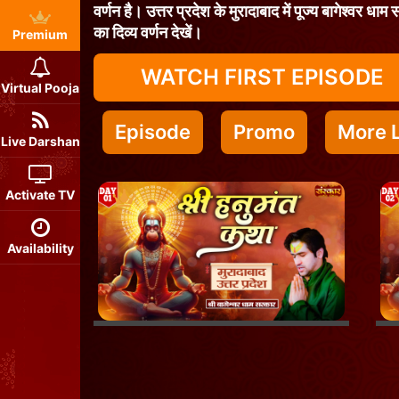
वर्णन है। उत्तर प्रदेश के मुरादाबाद में पूज्य बागेश्वर ध
का दिव्य वर्णन देखें।
Premium
WATCH FIRST EPISODE
Virtual Pooja
Episode
Promo
More L
Live Darshan
Activate TV
Availability