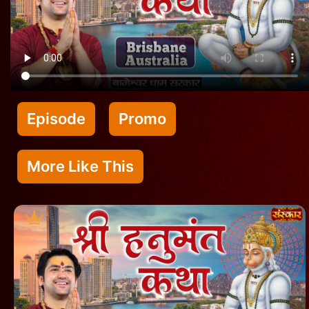
Episode
Promo
More Like This