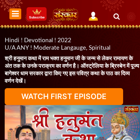
Subscribe
Hindi ! Devotional ! 2022
U/A ANY ! Moderate Langauge, Spiritual
श्री हनुमान कथा में राम भक्त हनुमान जी के जन्म से लेकर रामायण के
अंत तक के उनके पराक्रम का वर्णन है। ऑस्ट्रेलिया के ब्रिस्बेन में पूज्य
बागेश्वर धाम सरकार द्वारा किए गए इस पवित्र कथा के पाठ का दिव्य
वर्णन देखें।
WATCH FIRST EPISODE