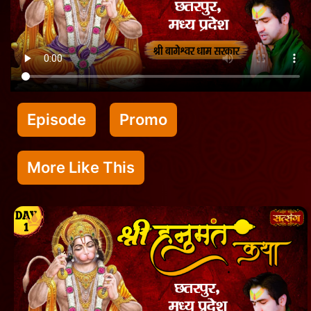
Episode
Promo
More Like This