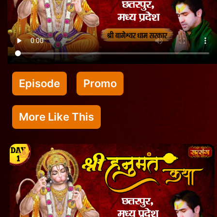
Episode
Promo
More Like This