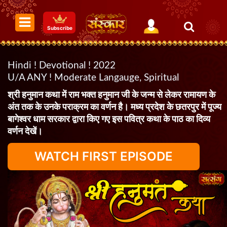
Subscribe
Hindi ! Devotional ! 2022
U/A ANY ! Moderate Langauge, Spiritual
श्री हनुमान कथा में राम भक्त हनुमान जी के जन्म से लेकर रामायण के
अंत तक के उनके पराक्रम का वर्णन है। मध्य प्रदेश के छतरपुर में पूज्य
बागेश्वर धाम सरकार द्वारा किए गए इस पवित्र कथा के पाठ का दिव्य
वर्णन देखें।
WATCH FIRST EPISODE