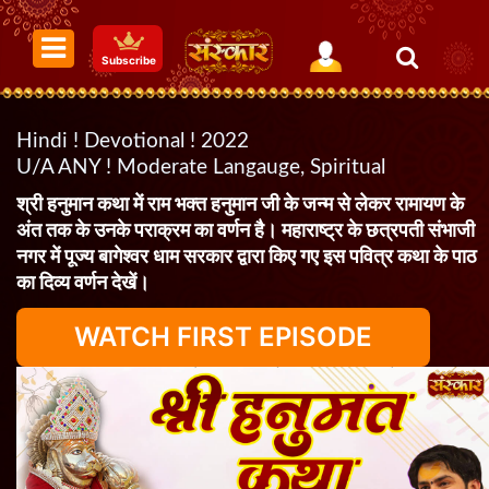
Subscribe
Hindi ! Devotional ! 2022
U/A ANY ! Moderate Langauge, Spiritual
श्री हनुमान कथा में राम भक्त हनुमान जी के जन्म से लेकर रामायण के
अंत तक के उनके पराक्रम का वर्णन है। महाराष्ट्र के छत्रपती संभाजी
नगर में पूज्य बागेश्वर धाम सरकार द्वारा किए गए इस पवित्र कथा के पाठ
का दिव्य वर्णन देखें।
WATCH FIRST EPISODE