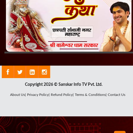
Copyright 2026 © Sanskar Info TV Pvt. Ltd.
About Us|
Privacy Policy|
Refund Policy|
Terms & Conditions|
Contact Us