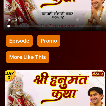
Episode
Promo
More Like This