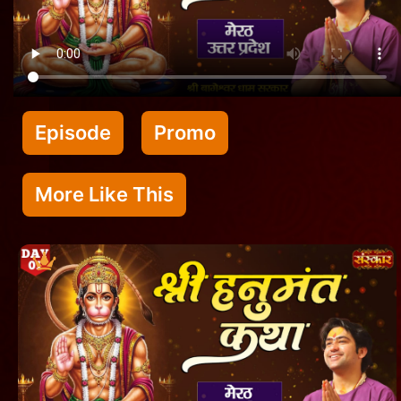
Episode
Promo
More Like This