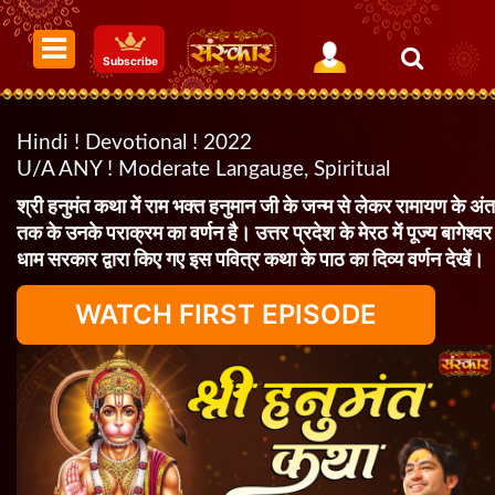
Subscribe
Hindi ! Devotional ! 2022
U/A ANY ! Moderate Langauge, Spiritual
श्री हनुमंत कथा में राम भक्त हनुमान जी के जन्म से लेकर रामायण के अंत
तक के उनके पराक्रम का वर्णन है। उत्तर प्रदेश के मेरठ में पूज्य बागेश्वर
धाम सरकार द्वारा किए गए इस पवित्र कथा के पाठ का दिव्य वर्णन देखें।
WATCH FIRST EPISODE