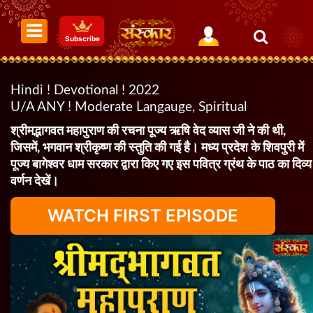
Subscribe
Hindi ! Devotional ! 2022
U/A ANY ! Moderate Langauge, Spiritual
श्रीमद्भागवत महापुराण की रचना पूज्य ऋषि वेद व्यास जी ने की थी,
जिसमें, भगवान श्रीकृष्ण की स्तुति की गई है। मध्य प्रदेश के शिवपुरी में
पूज्य बागेश्वर धाम सरकार द्वारा किए गए इस पवित्र ग्रंथ के पाठ का दिव्य
वर्णन देखें।
WATCH FIRST EPISODE