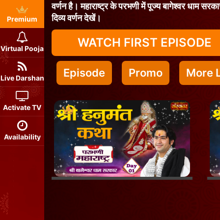
वर्णन है। महाराष्ट्र के परभणी में पूज्य बागेश्वर धाम सर
दिव्य वर्णन देखें।
Premium
WATCH FIRST EPISODE
Virtual Pooja
Episode
Promo
More L
Live Darshan
Activate TV
Availability