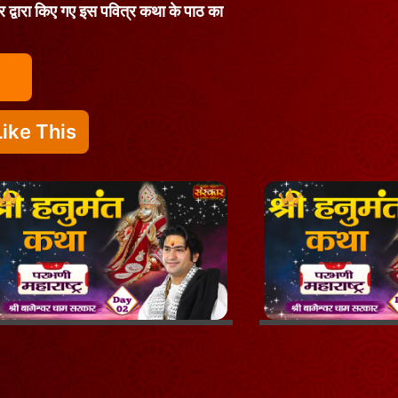
कार द्वारा किए गए इस पवित्र कथा के पाठ का
ike This