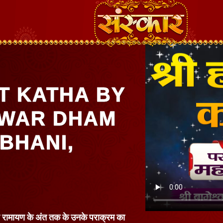
T KATHA BY
HWAR DHAM
BHANI,
ेकर रामायण के अंत तक के उनके पराक्रम का