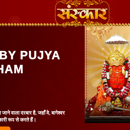
BY PUJYA
HAM
 जाने वाला दरबार है, जहाँ वे, बागेश्वर
कारी रूप से करते हैं।