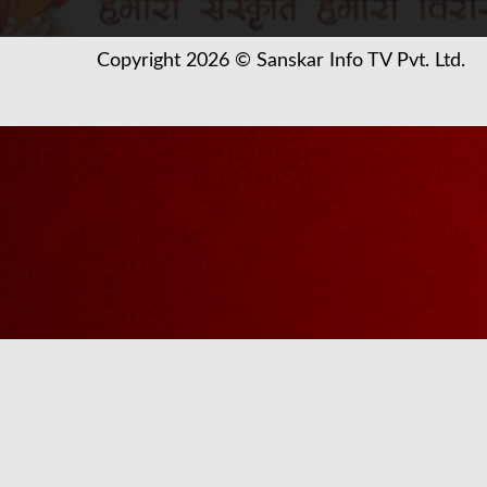
Copyright 2026 © Sanskar Info TV Pvt. Ltd.