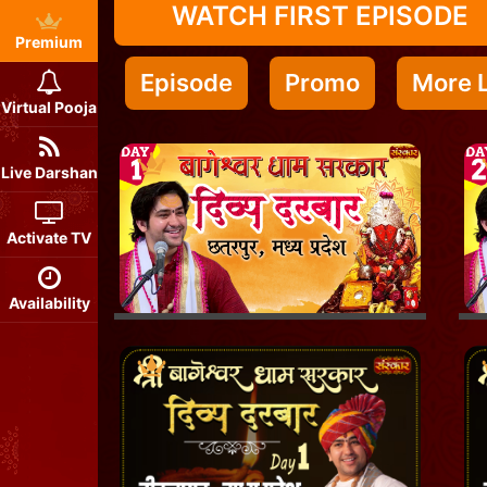
WATCH FIRST EPISODE
Premium
Episode
Promo
More L
Virtual Pooja
Live Darshan
Activate TV
Availability