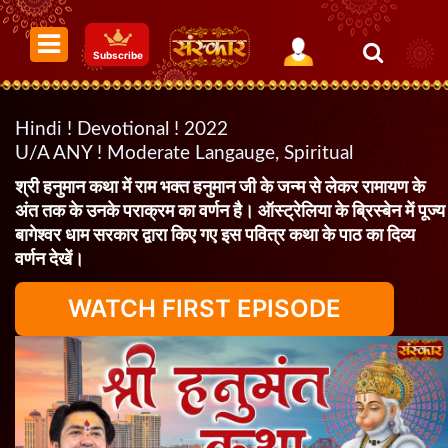
Subscribe
Hindi ! Devotional ! 2022
U/A ANY ! Moderate Langauge, Spiritual
श्री हनुमान कथा में राम भक्त हनुमान जी के जन्म से लेकर रामायण के
अंत तक के उनके पराक्रम का वर्णन है। ऑस्ट्रेलिया के ब्रिस्बेन में पूज्य
बागेश्वर धाम सरकार द्वारा किए गए इस पवित्र कथा के पाठ का दिव्य
वर्णन देखें।
WATCH FIRST EPISODE