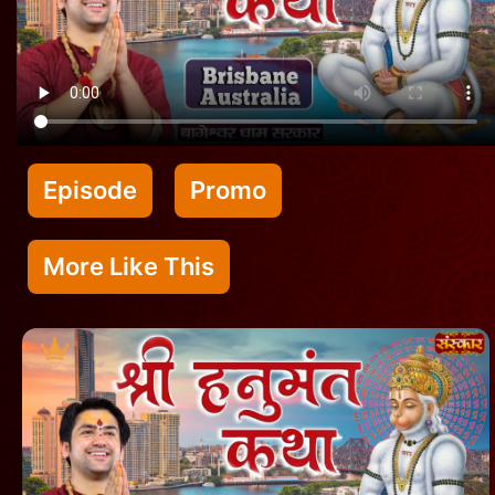
Episode
Promo
More Like This