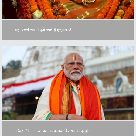
यहां स्त्री रूप में पूजे जाते हैं हनुमान जी
नरेंद्र मोदी : भारत की सांस्कृतिक विरासत के प्रहरी