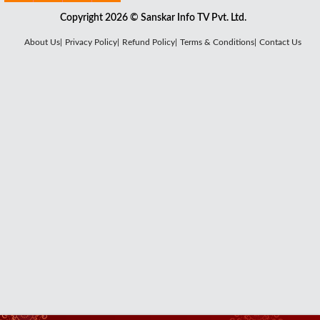
Copyright 2026 © Sanskar Info TV Pvt. Ltd.
About Us|
Privacy Policy|
Refund Policy|
Terms & Conditions|
Contact Us