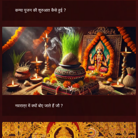
कन्या पूजन की शुरुआत कैसे हुई ?
नवरात्र में क्यों बोए जाते हैं जौ ?