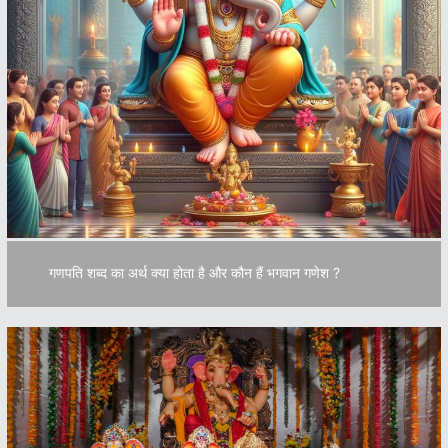
गणपति शब्द का अर्थ क्या होता है और कौन हैं भगवान गणेश ?