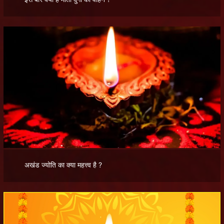
अखंड ज्योति का क्या महत्त्व है ?