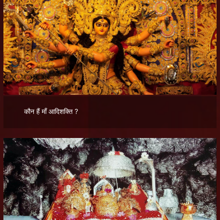
कौन हैं माँ आदिशक्ति ?