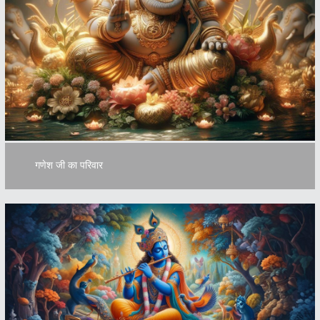
गणेश जी का परिवार