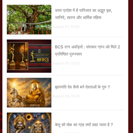
उत्तर प्रदेश में है पारिजात का अद्भुत वृक्ष,
जानिये, रहस्य और धार्मिक महिमा
August 07, 2026
BCS रत्न अवॉर्ड्स : संस्कार ग्रुप को मिले 2
प्रतिष्ठित पुरुस्कार
August 06, 2026
बृहस्पति देव कैसे बने देवताओं के गुरु ?
August 06, 2026
केतु को मोक्ष का ग्रह क्यों कहा जाता है ?