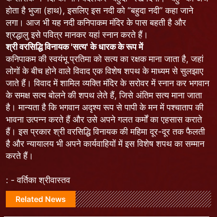
होता है भुजा (हाथ), इसलिए इस नदी को “बहुदा नदी” कहा जाने
लगा। आज भी यह नदी कनिपाकम मंदिर के पास बहती है और
श्रद्धालु इसे पवित्र मानकर यहां स्नान करते हैं।
श्री वरसिद्धि विनायक
'
सत्य
'
के धारक के रूप में
कनिपाकम की स्वयंभू प्रतिमा को सत्य का रक्षक माना जाता है, जहां
लोगों के बीच होने वाले विवाद एक विशेष शपथ के माध्यम से सुलझाए
जाते हैं। विवाद में शामिल व्यक्ति मंदिर के सरोवर में स्नान कर भगवान
के समक्ष सत्य बोलने की शपथ लेते हैं, जिसे अंतिम सत्य माना जाता
है। मान्यता है कि भगवान अदृश्य रूप से पापी के मन में पश्चाताप की
भावना उत्पन्न करते हैं और उसे अपने गलत कर्मों का एहसास कराते
हैं। इस प्रकार श्री वरसिद्धि विनायक की महिमा दूर-दूर तक फैलती
है और न्यायालय भी अपने कार्यवाहियों में इस विशेष शपथ का सम्मान
करते हैं।
: - वर्तिका श्रीवास्तव
Related News