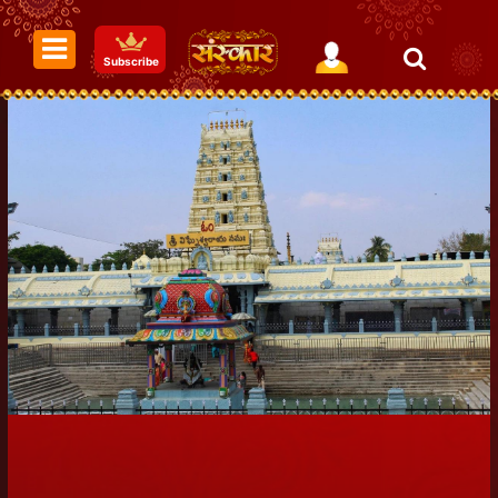
Subscribe