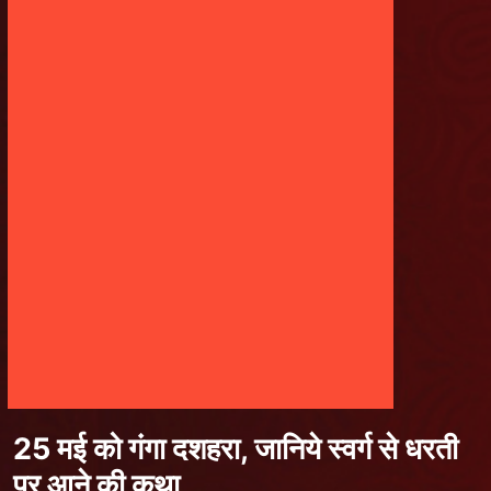
25 मई को गंगा दशहरा, जानिये स्वर्ग से धरती
पर आने की कथा