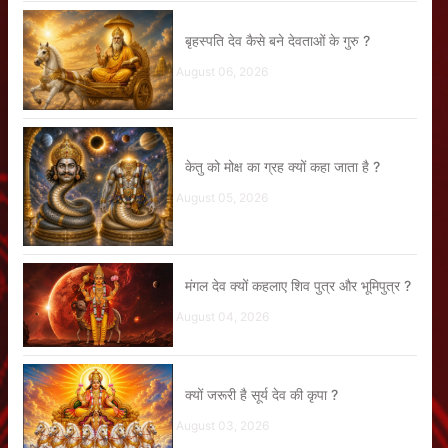
बृहस्पति देव कैसे बने देवताओं के गुरु ?
August 06, 2026
केतु को मोक्ष का ग्रह क्यों कहा जाता है ?
August 05, 2026
मंगल देव क्यों कहलाए शिव पुत्र और भूमिपुत्र ?
August 04, 2026
क्यों जरूरी है सूर्य देव की कृपा ?
August 03, 2026