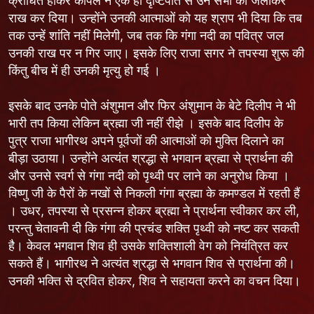
क्रोधित होकर कपिल ने एक ही दृष्टिपात से उन सभी को जलाकर
राख कर दिया। उन्होंने उनकी आत्माओं को यह श्राप भी दिया कि तब
तक उन्हें शांति नहीं मिलेगी, जब तक कि गंगा नदी का पवित्र जल
उनकी राख पर न गिर जाए। इसके लिए राजा सगर ने तपस्या शुरू की
किंतु बीच में ही उनकी मृत्यु हो गई ।
इसके बाद उनके पोते अंशुमान और फिर अंशुमान के बेटे दिलीप ने भी
भारी तप किया लेकिन ब्रह्मा जी नहीं रीझे । इसके बाद दिलीप के
पुत्र राजा भागीरथ अपने पूर्वजों की आत्माओं को मुक्ति दिलाने का
बीड़ा उठाया। उन्होंने अत्यंत श्रद्धा से भगवान ब्रह्मा से प्रार्थना की
और उनसे स्वर्ग से गंगा नदी को पृथ्वी पर लाने का अनुरोध किया ।
विष्णु जी के पैरों के नखों से निकली गंगा ब्रह्मा के कमण्डल में रहती हैं
। उधर, तपस्या से प्रसन्न होकर ब्रह्मा ने प्रार्थना स्वीकार कर ली,
परन्तु चेतावनी दी कि गंगा की प्रचंड शक्ति पृथ्वी को नष्ट कर सकती
है। केवल भगवान शिव ही उसके शक्तिशाली वेग को नियंत्रित कर
सकते हैं। भागीरथ ने अत्यंत श्रद्धा से भगवान शिव से प्रार्थना की।
उनकी भक्ति से द्रवित होकर, शिव ने सहायता करने का वचन दिया।