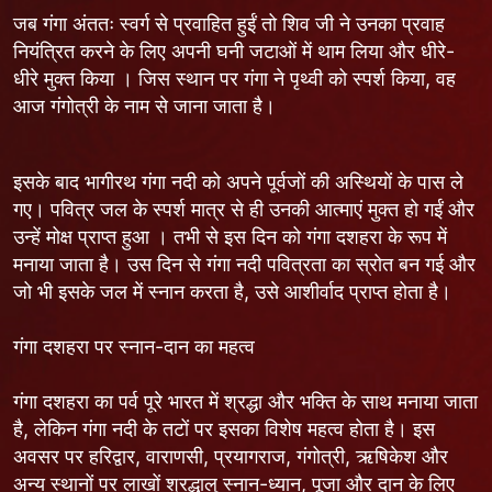
जब गंगा अंततः स्वर्ग से प्रवाहित हुईं तो शिव जी ने उनका प्रवाह
नियंत्रित करने के लिए अपनी घनी जटाओं में थाम लिया और धीरे-
धीरे मुक्त किया । जिस स्थान पर गंगा ने पृथ्वी को स्पर्श किया, वह
आज गंगोत्री के नाम से जाना जाता है।
इसके बाद भागीरथ गंगा नदी को अपने पूर्वजों की अस्थियों के पास ले
गए। पवित्र जल के स्पर्श मात्र से ही उनकी आत्माएं मुक्त हो गईं और
उन्हें मोक्ष प्राप्त हुआ । तभी से इस दिन को गंगा दशहरा के रूप में
मनाया जाता है। उस दिन से गंगा नदी पवित्रता का स्रोत बन गई और
जो भी इसके जल में स्नान करता है, उसे आशीर्वाद प्राप्त होता है।
गंगा दशहरा पर स्नान-दान का महत्व
गंगा दशहरा का पर्व पूरे भारत में श्रद्धा और भक्ति के साथ मनाया जाता
है, लेकिन गंगा नदी के तटों पर इसका विशेष महत्व होता है। इस
अवसर पर हरिद्वार, वाराणसी, प्रयागराज, गंगोत्री, ऋषिकेश और
अन्य स्थानों पर लाखों श्रद्धालु स्नान-ध्यान, पूजा और दान के लिए