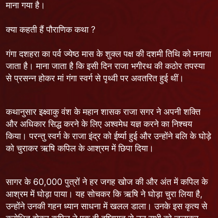
माना गया है।
क्या कहती हैं पौराणिक कथा ?
गंगा दशहरा का पर्व ज्येष्ठ मास के शुक्ल पक्ष की दशमी तिथि को मनाया
जाता है। माना जाता है कि इसी दिन राजा भगीरथ की कठोर तपस्या
से प्रसन्न होकर मां गंगा स्वर्ग से पृथ्वी पर अवतरित हुई थीं।
कथानुसार इक्ष्वाकु वंश के महान शासक राजा सगर ने अपनी शक्ति
और अधिकार सिद्ध करने के लिए अश्वमेध यज्ञ करने का निश्चय
किया। परन्तु स्वर्ग के राजा इंद्र को ईर्ष्या हुई और उन्होंने बलि के घोड़े
को चुराकर ऋषि कपिल के आश्रम में छिपा दिया।
सागर के 60,000 पुत्रों ने हर जगह खोज की और अंत में कपिल के
आश्रम में घोड़ा पाया। यह सोचकर कि ऋषि ने घोड़ा चुरा लिया है,
उन्होंने उनकी गहन ध्यान साधना में खलल डाला। उनके इस कृत्य से