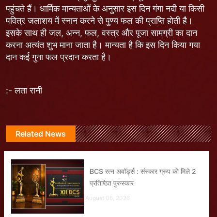
पहुंचते हैं। धार्मिक मान्यताओं के अनुसार इस दिन गंगा नदी या किसी
पवित्र जलाशय में स्नान करने से पुण्य फल की प्राप्ति होती है।
इसके साथ ही जल, अन्न, फल, वस्त्र और पूजा सामग्री का दान
करना अत्यंत शुभ माना जाता है। मान्यता है कि इस दिन किया गया
दान कई गुना फल प्रदान करता है।
:- लता रानी
Related News
BCS रत्न अवॉर्ड्स : संस्कार ग्रुप को मिले 2
प्रतिष्ठित पुरुस्कार
August 06, 2026