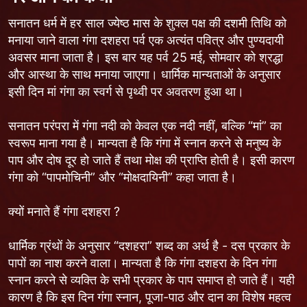
सनातन धर्म में हर साल ज्येष्ठ मास के शुक्ल पक्ष की दशमी तिथि को
मनाया जाने वाला गंगा दशहरा पर्व एक अत्यंत पवित्र और पुण्यदायी
अवसर माना जाता है। इस बार यह पर्व 25 मई, सोमवार को श्रद्धा
और आस्था के साथ मनाया जाएगा। धार्मिक मान्यताओं के अनुसार
इसी दिन मां गंगा का स्वर्ग से पृथ्वी पर अवतरण हुआ था।
सनातन परंपरा में गंगा नदी को केवल एक नदी नहीं, बल्कि “मां” का
स्वरूप माना गया है। मान्यता है कि गंगा में स्नान करने से मनुष्य के
पाप और दोष दूर हो जाते हैं तथा मोक्ष की प्राप्ति होती है। इसी कारण
गंगा को “पापमोचिनी” और “मोक्षदायिनी” कहा जाता है।
क्यों मनाते हैं गंगा दशहरा ?
धार्मिक ग्रंथों के अनुसार “दशहरा” शब्द का अर्थ है - दस प्रकार के
पापों का नाश करने वाला। मान्यता है कि गंगा दशहरा के दिन गंगा
स्नान करने से व्यक्ति के सभी प्रकार के पाप समाप्त हो जाते हैं। यही
कारण है कि इस दिन गंगा स्नान, पूजा-पाठ और दान का विशेष महत्व