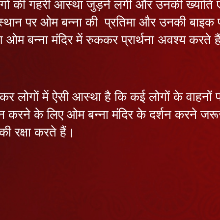
े लोगों की गहरी आस्था जुड़ने लगी और उनकी ख्यात
स्थान पर ओम बन्ना की प्रतिमा और उनकी बाइक पर
ग ओम बन्ना मंदिर में रुककर प्रार्थना अवश्य करते 
कर लोगों में ऐसी आस्था है कि कई लोगों के वाहनो
न करने के लिए ओम बन्ना मंदिर के दर्शन करने जरूर
ी रक्षा करते हैं।