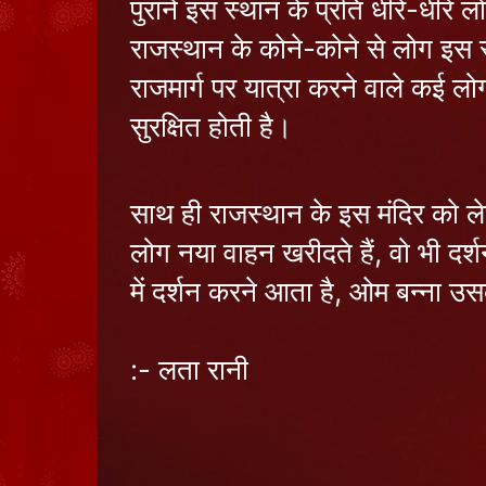
पुराने इस स्थान के प्रति धीरे-धीर
राजस्थान के कोने-कोने से लोग इस 
राजमार्ग पर यात्रा करने वाले कई लो
सुरक्षित होती है।
साथ ही राजस्थान के इस मंदिर को ले
लोग नया वाहन खरीदते हैं, वो भी दर्श
में दर्शन करने आता है, ओम बन्ना उसक
:- लता रानी