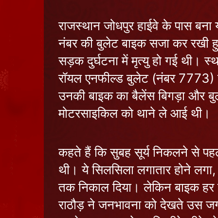
राजस्थान जोधपुर हाईवे के पास बना 
नंबर की बुलेट बाइक सजा कर रखी ह
सड़क दुर्घटना में मृत्यु हो गई थ
रॉयल एनफील्ड बुलेट (नंबर 7773) से
उनकी बाइक का बैलेंस बिगड़ा और बु
मोटरसाइकिल को थाने ले आई थी।
कहते हैं कि सुबह सूर्य निकलने से प
थी। ये सिलसिला लगातार होने लगा, 
तक निकाल दिया। लेकिन बाइक हर बा
राठौड़ ने जनभावना को देखते उस जग