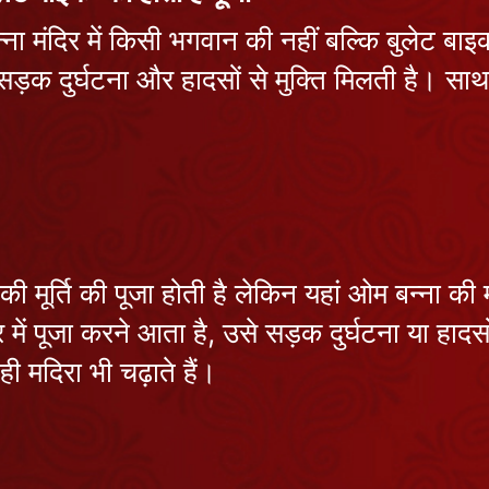
ना मंदिर में किसी भगवान की नहीं बल्कि बुलेट बाइक
 सड़क दुर्घटना और हादसों से मुक्ति मिलती है। साथ
थर की मूर्ति की पूजा होती है लेकिन यहां ओम बन्ना 
दिर में पूजा करने आता है, उसे सड़क दुर्घटना या हाद
ी मदिरा भी चढ़ाते हैं।