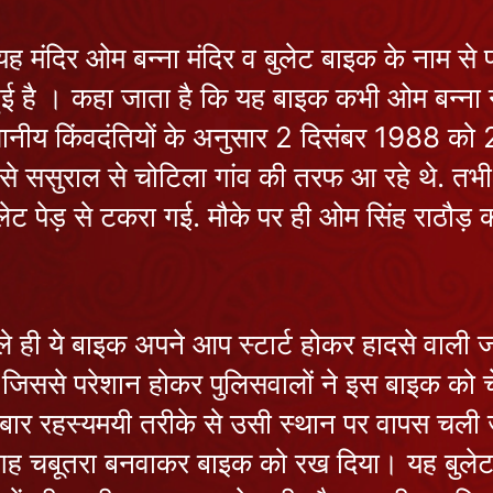
यह मंदिर ओम बन्ना मंदिर व बुलेट बाइक के नाम से
ुई है । कहा जाता है कि यह बाइक कभी ओम बन्न
ी। स्थानीय किंवदंतियों के अनुसार 2 दिसंबर 198
 ससुराल से चोटिला गांव की तरफ आ रहे थे. तभी बी
लेट पेड़ से टकरा गई. मौके पर ही ओम सिंह राठौ
हले ही ये बाइक अपने आप स्टार्ट होकर हादसे वाली 
जिससे परेशान होकर पुलिसवालों ने इस बाइक को च
र रहस्यमयी तरीके से उसी स्थान पर वापस चली ज
ह चबूतरा बनवाकर बाइक को रख दिया। यह बुलेट 