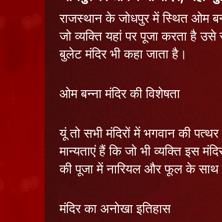
राजस्थान के जोधपुर में स्थित ओम बन्
जो व्यक्ति यहां पर पूजा करता है उसे
बुलेट मंदिर भी कहा जाता है।
ओम बन्ना मंदिर की विशेषता
यूं तो सभी मंदिरों में भगवान की पत्
मान्यताएं हैं कि जो भी व्यक्ति इस मं
की पूजा में नारियल और फूल के साथ ह
मंदिर का अनोखा इतिहास