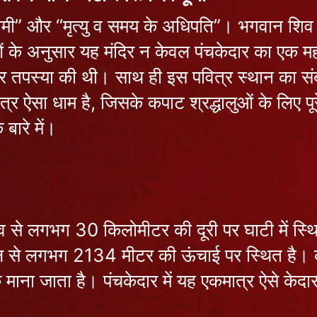
्वामी” और “मृत्यु व समय के अधिपति”। भगवान शिव
 के अनुसार यह मंदिर न केवल पंचकेदार का एक महत्वप
 कठोर तपस्या की थी। साथ ही इस पवित्र स्थान का स
ात्र ऐसा धाम है, जिसके कपाट श्रद्धालुओं के लिए पूर
बारे में।
ांव से लगभग 30 किलोमीटर की दूरी पर घाटी में स्थि
 से लगभग 2134 मीटर की ऊंचाई पर स्थित है। कल्प
ाना जाता है। पंचकेदार में यह एकमात्र ऐसे केदार है