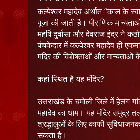
कल्पेश्वर महादेव अर्थात “काल के स
पूजा की जाती है। पौराणिक मान्यताओं
महर्षि दुर्वासा और देवराज इंद्र ने
पंचकेदार में कल्पेश्वर महादेव ही एकम
मंदिर की विशेषताओं और मान्यताओं के 
कहां स्थित है यह मंदिर?
उत्तराखंड के चमोली जिले में हेलंग ग
महादेव का धाम। यह मंदिर समुद्र तल
श्रद्धालुओं के लिए काफी सुविधाजनक म
सकता है।