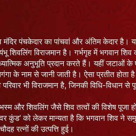
ेव मंदिर पंचकेदार का पांचवां और अंतिम केदार है। 
यंभू शिवलिंग विराजमान है। गर्भगृह में भगवान शिव 
्यात्मिक अनुभूति प्रदान करते हैं। यहीं जटाओं के ए
पगंगा के नाम से जानी जाती है। ऐसा प्रतीत होता
व परिवार भी विराजमान है, जिनकी विधि-विधान से प
रू, भस्म और शिवलिंग जैसे शिव तत्वों की विशेष पूजा
ेवर कुंड’ को लेकर मान्यता है कि भगवान शिव ने स
ौदह रत्नों की उत्पत्ति हुई।