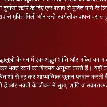
े भी दुर्वासा ऋषि के दिए एक श्राप से मुक्ति पाने
ाप से मुक्ति मिली और उन्हें स्वर्गलोक वापस प्राप
श्रद्धालुओं के मन में एक अद्भुत शांति और भक्ति का 
कर भक्त स्वयं को शिवमय अनुभव करते हैं। यहाँ की
 चिंताओं से दूर कर आध्यात्मिक सुकून प्रदान करती है
 हैं और भक्तों के जीवन में सुख, शांति व सकारात्म