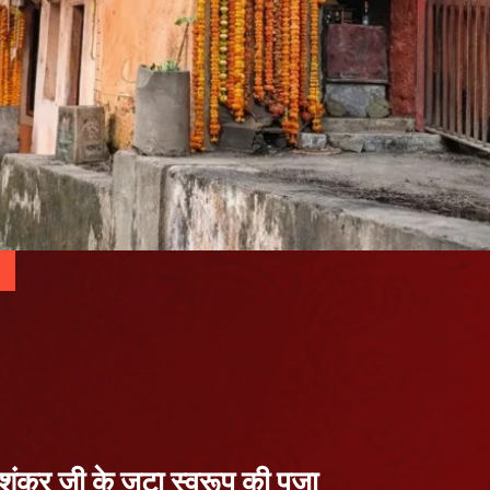
ें शंकर जी के जटा स्वरूप की पूजा