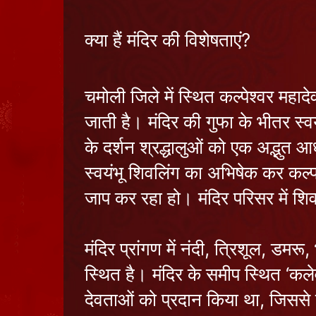
क्या हैं मंदिर की विशेषताएं?
चमोली जिले में स्थित कल्पेश्वर महाद
जाती है। मंदिर की गुफा के भीतर स्व
के दर्शन श्रद्धालुओं को एक अद्भुत आध
स्वयंभू शिवलिंग का अभिषेक कर कल्
जाप कर रहा हो। मंदिर परिसर में शि
मंदिर प्रांगण में नंदी, त्रिशूल, डम
स्थित है। मंदिर के समीप स्थित ‘कल
देवताओं को प्रदान किया था, जिससे च