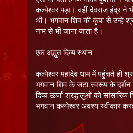
कल्पेश्वर पड़ा। वहीं देवराज इंद्र न
थी। भगवान शिव की कृपा से उन्हें श्र
नाम से भी जाना जाता है।
एक अद्भुत दिव्य स्थान
कल्पेश्वर महादेव धाम में पहुंचते ही 
भगवान शिव के जटा स्वरूप के दर्शन 
दिव्य ऊर्जा श्रद्धालुओं को सांसारिक
भगवान कल्पेश्वर अवश्य स्वीकार करते