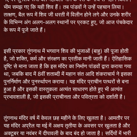
भीम समझ गए कि यही शिव हैं। तब पांडवों ने उन्हें पहचान लिया।
तत्क्षण, बैल रूप में शिव जी धरती में विलीन होने लगे और उनके शरीर
के विभिन्न अंग अलग-अलग स्थानों पर प्रकट हुए, जो आज पंचकेदार
के रूप में पूजे जाते हैं।
इसी प्रकार तुंगनाथ में भगवान शिव की भुजाओं (बाहु) की पूजा होती
है, जो शक्ति, कर्म और संरक्षण का प्रतीक मानी जाती हैं। ऐतिहासिक
दृष्टि से माना जाता है कि इस मंदिर का निर्माण पांडवों द्वारा कराया गया
था, जबकि बाद में 8वीं शताब्दी में महान संत आदि शंकराचार्य ने इसका
पुनर्निर्माण और पुनर्स्थापन कराया। यह मंदिर प्राचीन पत्थरों से बना
हुआ है और इसकी वास्तुकला अत्यंत साधारण होते हुए भी अत्यंत
प्रभावशाली है, जो इसकी प्राचीनता और पवित्रता को दर्शाती है।
तुंगनाथ मंदिर वर्ष में केवल छह महीने के लिए खुलता है। आमतौर पर
यह मंदिर अप्रैल या मई में अक्षय तृतीया के अवसर पर खुलता है और
अक्टूबर या नवंबर में दीपावली के बाद बंद हो जाता है। सर्दियों में भारी