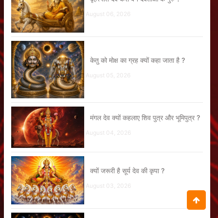
August 06, 2026
केतु को मोक्ष का ग्रह क्यों कहा जाता है ?
August 05, 2026
मंगल देव क्यों कहलाए शिव पुत्र और भूमिपुत्र ?
August 04, 2026
क्यों जरूरी है सूर्य देव की कृपा ?
August 03, 2026