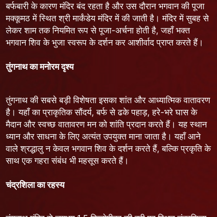
बर्फबारी के कारण मंदिर बंद रहता है और उस दौरान भगवान की पूजा
मक्कूमठ में स्थित श्री मार्कंडेय मंदिर में की जाती है। मंदिर में सुबह से
लेकर शाम तक नियमित रूप से पूजा-अर्चना होती है, जहाँ भक्त
भगवान शिव के भुजा स्वरूप के दर्शन कर आशीर्वाद प्राप्त करते हैं।
तुंगनाथ का मनोरम दृश्य
तुंगनाथ की सबसे बड़ी विशेषता इसका शांत और आध्यात्मिक वातावरण
है। यहाँ का प्राकृतिक सौंदर्य, बर्फ से ढके पहाड़, हरे-भरे घास के
मैदान और स्वच्छ वातावरण मन को शांति प्रदान करते हैं। यह स्थान
ध्यान और साधना के लिए अत्यंत उपयुक्त माना जाता है। यहाँ आने
वाले श्रद्धालु न केवल भगवान शिव के दर्शन करते हैं, बल्कि प्रकृति के
साथ एक गहरा संबंध भी महसूस करते हैं।
चंद्रशिला का रहस्य