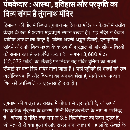
पंचकेदार : आस्था, इतिहास और प्रकृति का
दिव्य संगम है तुंगनाथ मंदिर
हिमालय की गोद में स्थित तुंगनाथ महादेव का मंदिर पंचकेदारों में तृतीय
केदार के रूप में अत्यंत महत्वपूर्ण स्थान रखता है। यह मंदिर न केवल
धार्मिक आस्था का केंद्र है, बल्कि अपनी अद्भुत ऊँचाई, प्राकृतिक
सौंदर्य और पौराणिक महत्व के कारण भी श्रद्धालुओं और तीर्थयात्रियों
को समान रूप से आकर्षित करता है। लगभग 3,680 मीटर
(12,073 फीट) की ऊँचाई पर स्थित यह मंदिर दुनिया का सबसे
ऊँचाई पर बना शिव मंदिर माना जाता है। यहाँ पहुँचते ही भक्तों को एक
अलौकिक शांति और दिव्यता का अनुभव होता है, मानो स्वयं भगवान
शिव की उपस्थिति का एहसास हो रहा हो।
तुंगनाथ की यात्रा उत्तराखंड में चोपता से शुरू होती है, जो अपनी
प्राकृतिक सुंदरता के कारण “मिनी स्विट्जरलैंड” के नाम से प्रसिद्ध
है। चोपता से मंदिर तक लगभग 3.5 किलोमीटर का पैदल ट्रैक है,
जो पत्थरों से बना हुआ है और सरल माना जाता है। हालांकि ऊँचाई के