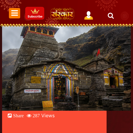
Subscribe
Views
Share
287