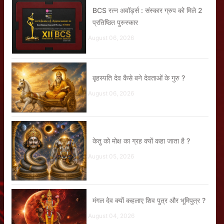
BCS रत्न अवॉर्ड्स : संस्कार ग्रुप को मिले 2
प्रतिष्ठित पुरुस्कार
August 06, 2026
बृहस्पति देव कैसे बने देवताओं के गुरु ?
August 06, 2026
केतु को मोक्ष का ग्रह क्यों कहा जाता है ?
August 05, 2026
मंगल देव क्यों कहलाए शिव पुत्र और भूमिपुत्र ?
August 04, 2026