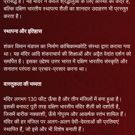
प्रसिद्ध है। यह मंदिर न केवल श्रद्धालुओं के लिए आस्था का केंद्र है,
बल्कि दक्षिण भारतीय स्थापत्य शैली का शानदार उदाहरण भी प्रस्तुत
करता है।
स्थापना और इतिहास
शंकर विमान मंडपम का निर्माण कांचिकामकोटि संस्था द्वारा कराया गया
था। यह मंदिर आदि शंकराचार्य की शिक्षाओं और अद्वैत वेदांत दर्शन को
समर्पित है। इसका उद्देश्य उत्तर भारत में दक्षिण भारतीय संस्कृति और
सनातन परंपरा का प्रचार-प्रसार करना था।
वास्तुकला की भव्यता
मंदिर लगभग 130 फीट ऊँचा है और तीन मंजिलों में बना हुआ है।
इसकी बनावट पूरी तरह दक्षिण भारतीय मंदिर शैली को दर्शाती है,
जिसमें बारीक नक्काशी, ऊँचे गोपुरम और आकर्षक स्तंभ शामिल हैं।
मंदिर की हर मंजिल पर अलग-अलग देवी-देवताओं की प्रतिमाएं
स्थापित हैं, जो इसे और भी विशेष बनाती हैं।