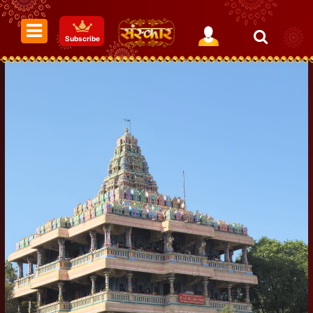
Subscribe