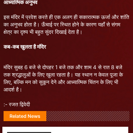
आध्यात्मिक अनुभव
इस मंदिर में प्रवेश करते ही एक अलग ही सकारात्मक ऊर्जा और शांति
का अनुभव होता है। ऊँचाई पर स्थित होने के कारण यहाँ से संगम
क्षेत्र का दृश्य भी बहुत सुंदर दिखाई देता है।
कब-कब खुलता है मंदिर
मंदिर सुबह 6 बजे से दोपहर 1 बजे तक और शाम 4 से रात 8 बजे
तक श्रद्धालुओं के लिए खुला रहता है। यह स्थान न केवल पूजा के
लिए, बल्कि मन को सुकून देने और आध्यात्मिक चिंतन के लिए भी
आदर्श है।
:- रजत द्विवेदी
Related News