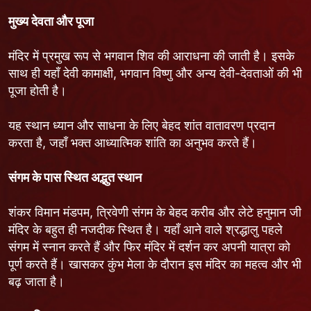
मुख्य देवता और पूजा
मंदिर में प्रमुख रूप से भगवान शिव की आराधना की जाती है। इसके
साथ ही यहाँ देवी कामाक्षी, भगवान विष्णु और अन्य देवी-देवताओं की भी
पूजा होती है।
यह स्थान ध्यान और साधना के लिए बेहद शांत वातावरण प्रदान
करता है, जहाँ भक्त आध्यात्मिक शांति का अनुभव करते हैं।
संगम के पास स्थित अद्भुत स्थान
शंकर विमान मंडपम, त्रिवेणी संगम के बेहद करीब और लेटे हनुमान जी
मंदिर के बहुत ही नजदीक स्थित है। यहाँ आने वाले श्रद्धालु पहले
संगम में स्नान करते हैं और फिर मंदिर में दर्शन कर अपनी यात्रा को
पूर्ण करते हैं। खासकर कुंभ मेला के दौरान इस मंदिर का महत्व और भी
बढ़ जाता है।