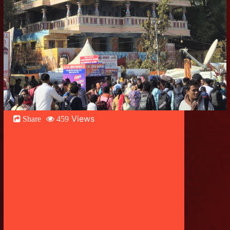
Views
Share
459