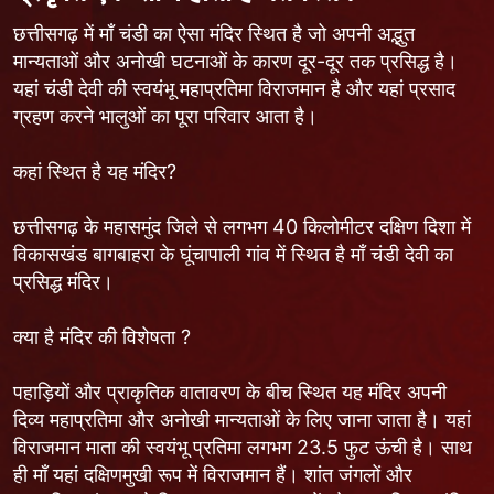
छत्तीसगढ़ में माँ चंडी का ऐसा मंदिर स्थित है जो अपनी अद्भुत
मान्यताओं और अनोखी घटनाओं के कारण दूर-दूर तक प्रसिद्ध है।
यहां चंडी देवी की स्वयंभू महाप्रतिमा विराजमान है और यहां प्रसाद
ग्रहण करने भालुओं का पूरा परिवार आता है।
कहां स्थित है यह मंदिर?
छत्तीसगढ़ के महासमुंद जिले से लगभग 40 किलोमीटर दक्षिण दिशा में
विकासखंड बागबाहरा के घूंचापाली गांव में स्थित है माँ चंडी देवी का
प्रसिद्ध मंदिर।
क्या है मंदिर की विशेषता ?
पहाड़ियों और प्राकृतिक वातावरण के बीच स्थित यह मंदिर अपनी
दिव्य महाप्रतिमा और अनोखी मान्यताओं के लिए जाना जाता है। यहां
विराजमान माता की स्वयंभू प्रतिमा लगभग 23.5 फुट ऊंची है। साथ
ही माँ यहां दक्षिणमुखी रूप में विराजमान हैं। शांत जंगलों और