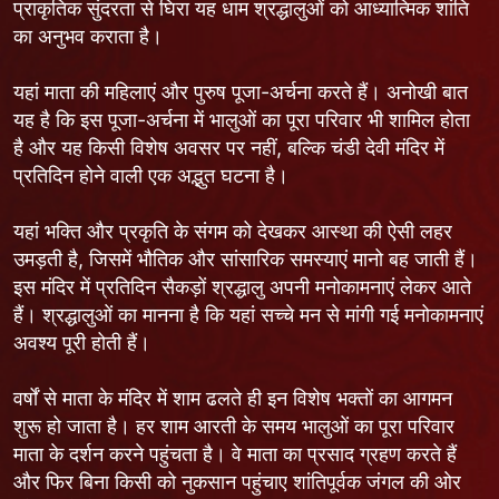
प्राकृतिक सुंदरता से घिरा यह धाम श्रद्धालुओं को आध्यात्मिक शांति
का अनुभव कराता है।
यहां माता की महिलाएं और पुरुष पूजा-अर्चना करते हैं। अनोखी बात
यह है कि इस पूजा-अर्चना में भालुओं का पूरा परिवार भी शामिल होता
है और यह किसी विशेष अवसर पर नहीं, बल्कि चंडी देवी मंदिर में
प्रतिदिन होने वाली एक अद्भुत घटना है।
यहां भक्ति और प्रकृति के संगम को देखकर आस्था की ऐसी लहर
उमड़ती है, जिसमें भौतिक और सांसारिक समस्याएं मानो बह जाती हैं।
इस मंदिर में प्रतिदिन सैकड़ों श्रद्धालु अपनी मनोकामनाएं लेकर आते
हैं। श्रद्धालुओं का मानना है कि यहां सच्चे मन से मांगी गई मनोकामनाएं
अवश्य पूरी होती हैं।
वर्षों से माता के मंदिर में शाम ढलते ही इन विशेष भक्तों का आगमन
शुरू हो जाता है। हर शाम आरती के समय भालुओं का पूरा परिवार
माता के दर्शन करने पहुंचता है। वे माता का प्रसाद ग्रहण करते हैं
और फिर बिना किसी को नुकसान पहुंचाए शांतिपूर्वक जंगल की ओर