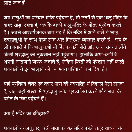
लौट जाते हैं।
जब भालुओं का परिवार मंदिर पहुंचता है, तो उनमें से एक भालू मंदिर के
बाहर खड़ा रहता है, जबकि बाकी भालू मंदिर के भीतर प्रवेश करते
हैं। सबसे आश्चर्यजनक बात यह है कि मंदिर में आने वाले ये भालू
श्रद्धालुओं के साथ बेहद शांत और मित्रवत व्यवहार करते हैं। गांव के
लोग बताते हैं कि भालू कभी भी हिंसक नहीं होते और आज तक उन्होंने
किसी श्रद्धालु को नुकसान नहीं पहुंचाया। हालांकि कभी-कभी वे
अपनी नाराजगी जरूर जताते हैं, लेकिन किसी को परेशान नहीं करते।
गांववालों ने इन भालुओं को “जामवंत परिवार” नाम दिया है।
यहां प्रतिवर्ष चैत्र एवं क्वार मास की नवरात्रि में विशाल मेला लगता
है, जहां बड़ी संख्या में श्रद्धालु ज्योत प्रज्वलित करने और माता के
दर्शन के लिए पहुंचते हैं।
क्या है मंदिर का इतिहास?
गांववालों के अनुसार, चंडी माता का यह मंदिर पहले तंत्र साधना के