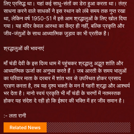
लिए प्रसिद्ध था। यहां कई साधु-संतों का डेरा हुआ करता था। तंत्र
साधना करने वाले साधकों ने इस स्थान को लंबे समय तक गुप्त रखा
था, लेकिन वर्ष 1950-51 में इसे आम श्रद्धालुओं के लिए खोल दिया
गया। यह मंदिर केवल आस्था का केंद्र ही नहीं, बल्कि प्रकृति और
जीव-जंतुओं के साथ आध्यात्मिक जुड़ाव का भी प्रतीक है।
श्रद्धालुओं की भावनाएं
माँ चंडी देवी के इस दिव्य धाम में पहुंचकर श्रद्धालु अद्भुत शांति और
आध्यात्मिक ऊर्जा का अनुभव करते हैं । जब आरती के समय भालुओं
का परिवार माता के दरबार में शांत भाव से उपस्थित होकर प्रसाद
ग्रहण करता है, तब यह दृश्य भक्तों के मन में गहरी श्रद्धा और आश्चर्य
भर देता है। मानो स्वयं प्रकृति भी माँ चंडी के चरणों में नतमस्तक
होकर यह संदेश दे रही हो कि ईश्वर की भक्ति में हर जीव समान है।
:- लता रानी
Related News