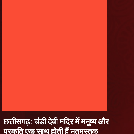
छत्तीसगढ़: चंडी देवी मंदिर में मनुष्य और
प्रकृति एक साथ होती हैं नतमस्तक