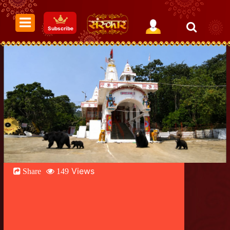
Subscribe
Views
Share
149