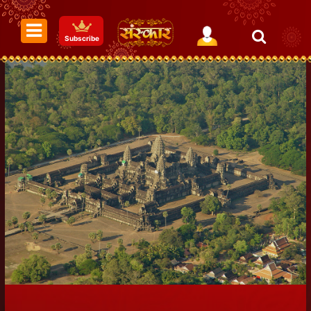
Subscribe