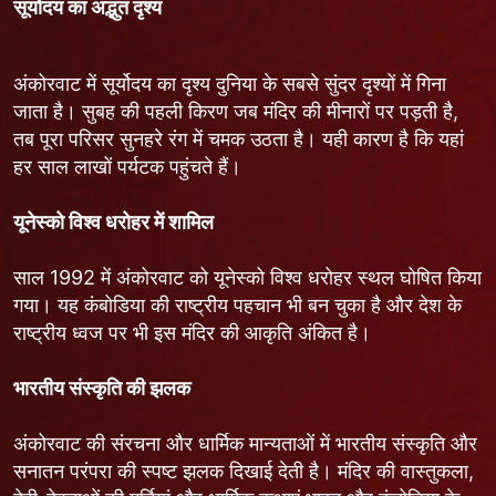
सूर्योदय का अद्भुत दृश्य
अंकोरवाट में सूर्योदय का दृश्य दुनिया के सबसे सुंदर दृश्यों में गिना
जाता है। सुबह की पहली किरण जब मंदिर की मीनारों पर पड़ती है,
तब पूरा परिसर सुनहरे रंग में चमक उठता है। यही कारण है कि यहां
हर साल लाखों पर्यटक पहुंचते हैं।
यूनेस्को विश्व धरोहर में शामिल
साल 1992 में अंकोरवाट को यूनेस्को विश्व धरोहर स्थल घोषित किया
गया। यह कंबोडिया की राष्ट्रीय पहचान भी बन चुका है और देश के
राष्ट्रीय ध्वज पर भी इस मंदिर की आकृति अंकित है।
भारतीय संस्कृति की झलक
अंकोरवाट की संरचना और धार्मिक मान्यताओं में भारतीय संस्कृति और
सनातन परंपरा की स्पष्ट झलक दिखाई देती है। मंदिर की वास्तुकला,