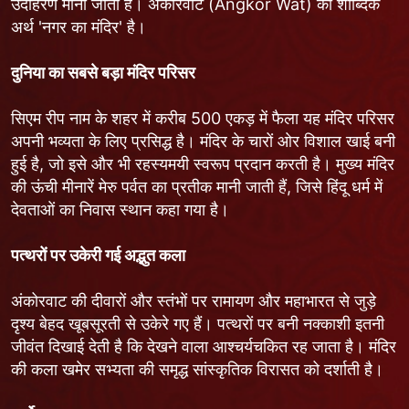
उदाहरण मानी जाती है। अंकोरवाट (Angkor Wat) का शाब्दिक
अर्थ 'नगर का मंदिर' है।
दुनिया का सबसे बड़ा मंदिर परिसर
सिएम रीप नाम के शहर में करीब 500 एकड़ में फैला यह मंदिर परिसर
अपनी भव्यता के लिए प्रसिद्ध है। मंदिर के चारों ओर विशाल खाई बनी
हुई है, जो इसे और भी रहस्यमयी स्वरूप प्रदान करती है। मुख्य मंदिर
की ऊंची मीनारें मेरु पर्वत का प्रतीक मानी जाती हैं, जिसे हिंदू धर्म में
देवताओं का निवास स्थान कहा गया है।
पत्थरों पर उकेरी गई अद्भुत कला
अंकोरवाट की दीवारों और स्तंभों पर रामायण और महाभारत से जुड़े
दृश्य बेहद खूबसूरती से उकेरे गए हैं। पत्थरों पर बनी नक्काशी इतनी
जीवंत दिखाई देती है कि देखने वाला आश्चर्यचकित रह जाता है। मंदिर
की कला खमेर सभ्यता की समृद्ध सांस्कृतिक विरासत को दर्शाती है।