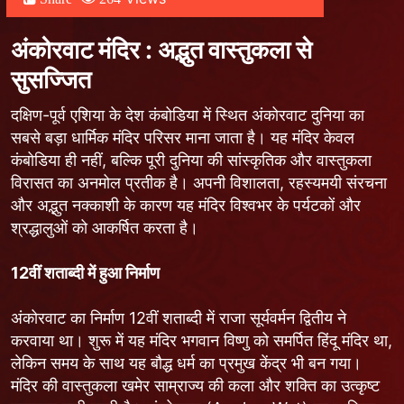
अंकोरवाट मंदिर : अद्भुत वास्तुकला से
सुसज्जित
दक्षिण-पूर्व एशिया के देश कंबोडिया में स्थित अंकोरवाट दुनिया का
सबसे बड़ा धार्मिक मंदिर परिसर माना जाता है। यह मंदिर केवल
कंबोडिया ही नहीं, बल्कि पूरी दुनिया की सांस्कृतिक और वास्तुकला
विरासत का अनमोल प्रतीक है। अपनी विशालता, रहस्यमयी संरचना
और अद्भुत नक्काशी के कारण यह मंदिर विश्वभर के पर्यटकों और
श्रद्धालुओं को आकर्षित करता है।
12
वीं शताब्दी में हुआ निर्माण
अंकोरवाट का निर्माण 12वीं शताब्दी में राजा सूर्यवर्मन द्वितीय ने
करवाया था। शुरू में यह मंदिर भगवान विष्णु को समर्पित हिंदू मंदिर था,
लेकिन समय के साथ यह बौद्ध धर्म का प्रमुख केंद्र भी बन गया।
मंदिर की वास्तुकला खमेर साम्राज्य की कला और शक्ति का उत्कृष्ट