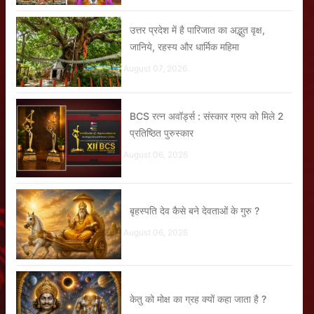
उत्तर प्रदेश में है पारिजात का अद्भुत वृक्ष,
जानिये, रहस्य और धार्मिक महिमा
August 07, 2026
BCS रत्न अवॉर्ड्स : संस्कार ग्रुप को मिले 2
प्रतिष्ठित पुरुस्कार
August 06, 2026
बृहस्पति देव कैसे बने देवताओं के गुरु ?
August 06, 2026
केतु को मोक्ष का ग्रह क्यों कहा जाता है ?