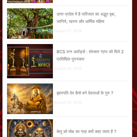
उत्तर प्रदेश में है पारिजात का अद्भुत वृक्ष,
जानिये, रहस्य और धार्मिक महिमा
August 07, 2026
BCS रत्न अवॉर्ड्स : संस्कार ग्रुप को मिले 2
प्रतिष्ठित पुरुस्कार
August 06, 2026
बृहस्पति देव कैसे बने देवताओं के गुरु ?
August 06, 2026
केतु को मोक्ष का ग्रह क्यों कहा जाता है ?