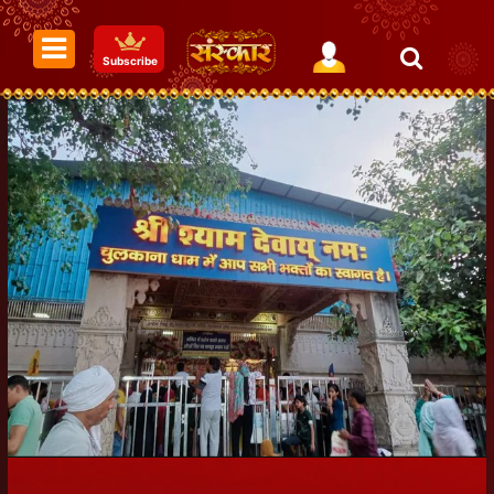
Subscribe