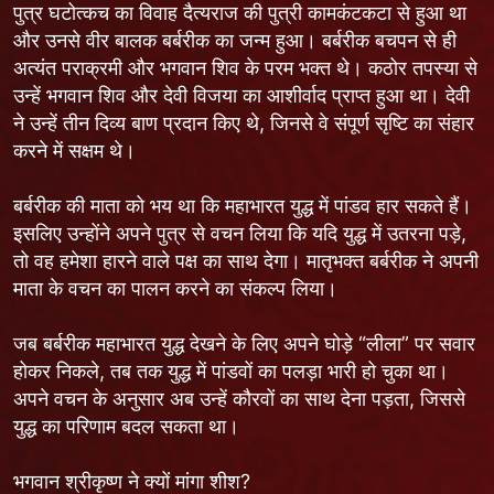
पुत्र घटोत्कच का विवाह दैत्यराज की पुत्री कामकंटकटा से हुआ था
और उनसे वीर बालक बर्बरीक का जन्म हुआ। बर्बरीक बचपन से ही
अत्यंत पराक्रमी और भगवान शिव के परम भक्त थे। कठोर तपस्या से
उन्हें भगवान शिव और देवी विजया का आशीर्वाद प्राप्त हुआ था। देवी
ने उन्हें तीन दिव्य बाण प्रदान किए थे, जिनसे वे संपूर्ण सृष्टि का संहार
करने में सक्षम थे।
बर्बरीक की माता को भय था कि महाभारत युद्ध में पांडव हार सकते हैं।
इसलिए उन्होंने अपने पुत्र से वचन लिया कि यदि युद्ध में उतरना पड़े,
तो वह हमेशा हारने वाले पक्ष का साथ देगा। मातृभक्त बर्बरीक ने अपनी
माता के वचन का पालन करने का संकल्प लिया।
जब बर्बरीक महाभारत युद्ध देखने के लिए अपने घोड़े “लीला” पर सवार
होकर निकले, तब तक युद्ध में पांडवों का पलड़ा भारी हो चुका था।
अपने वचन के अनुसार अब उन्हें कौरवों का साथ देना पड़ता, जिससे
युद्ध का परिणाम बदल सकता था।
भगवान श्रीकृष्ण ने क्यों मांगा शीश?