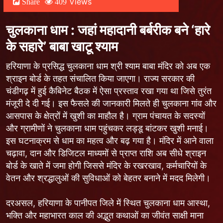
Views
Share
409
चुलकाना धाम : जहां महादानी बर्बरीक बने ‘हारे
के सहारे’ बाबा खाटू श्याम
हरियाणा के प्रसिद्ध चुलकाना धाम श्री श्याम बाबा मंदिर को अब एक
श्राइन बोर्ड के तहत संचालित किया जाएगा। राज्य सरकार की
चंडीगढ़ में हुई कैबिनेट बैठक में ऐसा प्रस्ताव रखा गया था जिसे तुरंत
मंजूरी दे दी गई। इस फैसले की जानकारी मिलते ही चुलकाना गांव और
आसपास के क्षेत्रों में खुशी का माहौल है। ग्राम पंचायत के सदस्यों
और ग्रामीणों ने चुलकाना धाम पहुंचकर लड्डू बांटकर खुशी मनाई।
इस घटनाक्रम से धाम का महत्व और बढ़ गया है। मंदिर में आने वाला
चढ़ावा, दान और डिजिटल माध्यमों से प्राप्त राशि अब सीधे श्राइन
बोर्ड के खाते में जमा होगी जिससे मंदिर के रखरखाव, कर्मचारियों के
वेतन और श्रद्धालुओं की सुविधाओं को बेहतर बनाने में मदद मिलेगी।
दरअसल, हरियाणा के पानीपत जिले में स्थित चुलकाना धाम आस्था,
भक्ति और महाभारत काल की अद्भुत कथाओं का जीवंत साक्षी माना