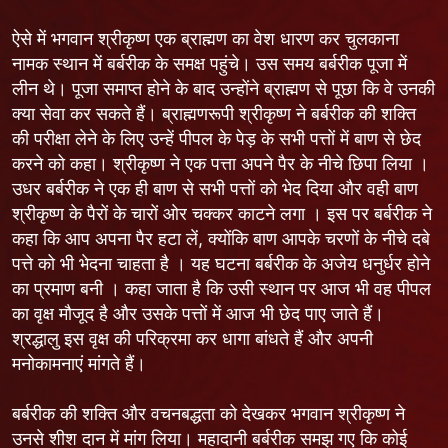
ऐसे में भगवान श्रीकृष्ण एक ब्राह्मण का वेश धारण कर चुलकाना
नामक स्थान में बर्बरीक के समक्ष पहुंचे। उस समय बर्बरीक पूजा में
लीन थे। पूजा समाप्त होने के बाद उन्होंने ब्राह्मण से पूछा कि वे उनकी
क्या सेवा कर सकते हैं। ब्राह्मणरूपी श्रीकृष्ण ने बर्बरीक की शक्ति
की परीक्षा लेने के लिए उन्हें पीपल के पेड़ के सभी पत्तों में बाण से छेद
करने को कहा। श्रीकृष्ण ने एक पत्ता अपने पैर के नीचे छिपा लिया ।
उधर बर्बरीक ने एक ही बाण से सभी पत्तों को भेद दिया और वही बाण
श्रीकृष्ण के पैरों के चारों ओर चक्कर काटने लगा । इस पर बर्बरीक ने
कहा कि आप अपना पैर हटा लें, क्योंकि बाण आपके चरणों के नीचे दबे
पत्ते को भी भेदना चाहता है । यह घटना बर्बरीक के अजेय धनुर्धर होने
का प्रमाण बनी । कहा जाता है कि उसी स्थान पर आज भी वह पीपल
का वृक्ष मौजूद है और उसके पत्तों में आज भी छेद पाए जाते हैं।
श्रद्धालु इस वृक्ष की परिक्रमा कर धागा बांधते हैं और अपनी
मनोकामनाएं मांगते हैं।
बर्बरीक की शक्ति और वचनबद्धता को देखकर भगवान श्रीकृष्ण ने
उनसे शीश दान में मांग लिया। महादानी बर्बरीक समझ गए कि कोई