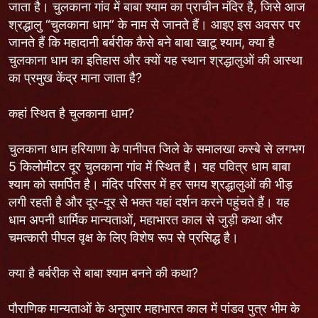
जाता है। चुलकाना गांव में बाबा श्याम का प्राचीन मंदिर है, जिसे आज
श्रद्धालु “चुलकाना धाम” के नाम से जानते हैं। आइए इस अवसर पर
जानते हैं कि महादानी बर्बरीक कैसे बने बाबा खाटू श्याम, क्या है
चुलकाना धाम का इतिहास और क्यों यह स्थान श्रद्धालुओं की आस्था
का प्रमुख केंद्र माना जाता है?
कहां स्थित है चुलकाना धाम?
चुलकाना धाम हरियाणा के पानीपत जिले के समालखा कस्बे से लगभग
5 किलोमीटर दूर चुलकाना गांव में स्थित है। यह पवित्र धाम बाबा
श्याम को समर्पित है। मंदिर परिसर में हर समय श्रद्धालुओं की भीड़
लगी रहती है और दूर-दूर से भक्त यहां दर्शन करने पहुंचते हैं। यह
धाम अपनी धार्मिक मान्यताओं, महाभारत काल से जुड़ी कथा और
चमत्कारी पीपल वृक्ष के लिए विशेष रूप से प्रसिद्ध है।
क्या है बर्बरीक से बाबा श्याम बनने की कथा?
पौराणिक मान्यताओं के अनुसार महाभारत काल में पांडव पुत्र भीम के