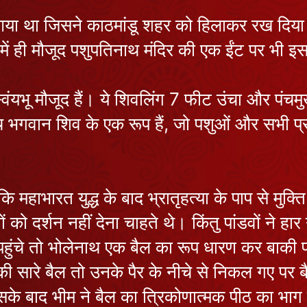
 आया था जिसने काठमांडू शहर को हिलाकर रख दिय
 में ही मौजूद पशुपतिनाथ मंदिर की एक ईंट पर भी 
स्वंयभू मौजूद हैं। ये शिवलिंग 7 फीट उंचा और पंच
भगवान शिव के एक रूप हैं, जो पशुओं और सभी प्राणिय
महाभारत युद्ध के बाद भ्रातृहत्या के पाप से मुक्ति
 को दर्शन नहीं देना चाहते थे। किंतु पांडवों ने ह
हुंचे तो भोलेनाथ एक बैल का रूप धारण कर बाकी पश
ारे बैल तो उनके पैर के नीचे से निकल गए पर बैल
के बाद भीम ने बैल का त्रिकोणात्मक पीठ का भाग