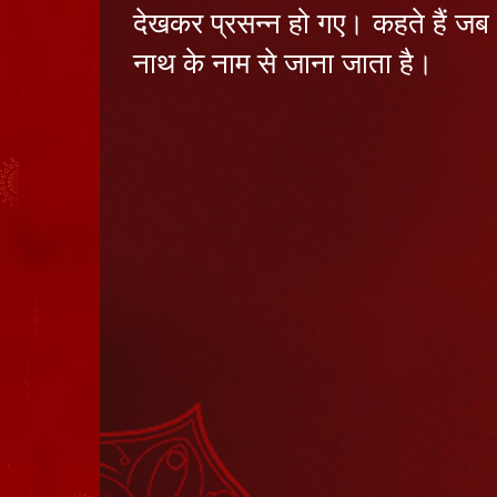
देखकर प्रसन्न हो गए। कहते हैं जब 
नाथ के नाम से जाना जाता है।