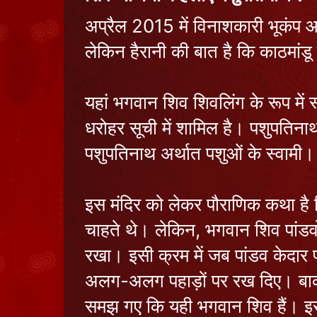
अप्रैल 2015 में विनाशकारी भूकंप
लेकिन हैरानी की बात है कि काठमांडू
यहां भगवान शिव शिवलिंग के रूप में 
धरोहर सूची में शामिल है। पशुपतिनाथ 
पशुपतिनाथ अर्थात पशुओं के स्वामी।
इस मंदिर को लेकर पौराणिक कथा है कि 
चाहते थे। लेकिन, भगवान शिव पांडवों
रखा। इसी क्रम में जब पांडव केदार प
अलग-अलग पहाड़ों पर रख दिए। बाकी स
समझ गए कि यही भगवान शिव हैं। इस