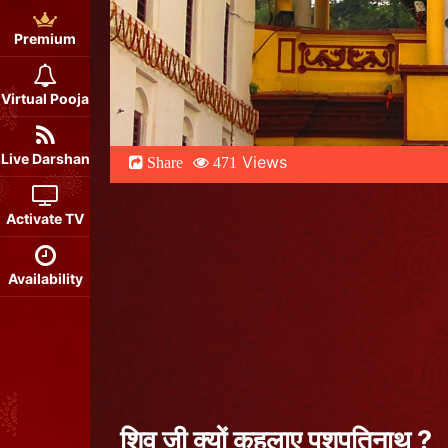
Premium
Virtual Pooja
Live Darshan
Views
Share
471
Activate TV
Availability
शिव जी क्यों कहलाए पशुपतिनाथ ?