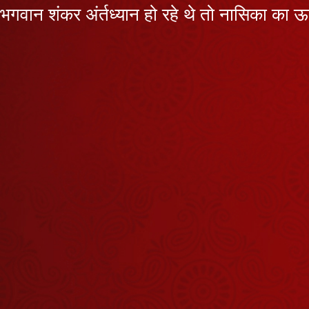
भगवान शंकर अंर्तध्यान हो रहे थे तो नासिका का ऊ