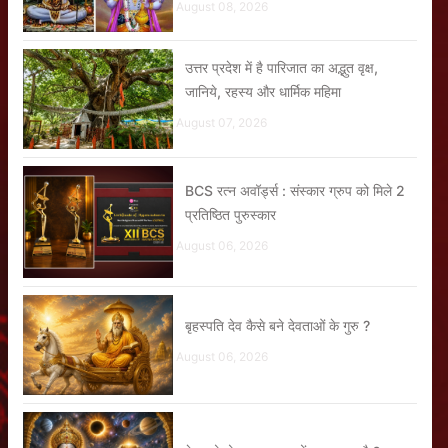
August 08, 2026
उत्तर प्रदेश में है पारिजात का अद्भुत वृक्ष,
जानिये, रहस्य और धार्मिक महिमा
August 07, 2026
BCS रत्न अवॉर्ड्स : संस्कार ग्रुप को मिले 2
प्रतिष्ठित पुरुस्कार
August 06, 2026
बृहस्पति देव कैसे बने देवताओं के गुरु ?
August 06, 2026