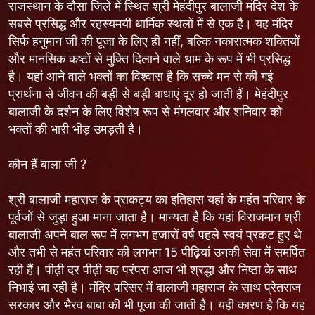
राजस्थान के दौसा जिले में स्थित श्री मेहंदीपुर बालाजी मंदिर देश के
सबसे प्रसिद्ध और रहस्यमयी धार्मिक स्थलों में से एक है। यह मंदिर
सिर्फ हनुमान जी की पूजा के लिए ही नहीं, बल्कि नकारात्मक शक्तियों
और मानसिक कष्टों से मुक्ति दिलाने वाले धाम के रूप में भी प्रसिद्ध
है। यहां आने वाले भक्तों का विश्वास है कि सच्चे मन से की गई
प्रार्थना से जीवन की बड़ी से बड़ी बाधाएं दूर हो जाती हैं। मेहंदीपुर
बालाजी के दर्शन के लिए विशेष रूप से मंगलवार और शनिवार को
भक्तों की भारी भीड़ उमड़ती है।
कौन हैं बाला जी ?
श्री बालाजी महाराज के प्राकट्य का इतिहास यहां के महंत परिवार के
पूर्वजों से जुड़ा हुआ माना जाता है। मान्यता है कि यहां विराजमान श्री
बालाजी अपने बाल रूप में लगभग हजारों वर्ष पहले स्वयं प्रकट हुए थे
और तभी से महंत परिवार की लगभग 15 पीढ़ियां उनकी सेवा में समर्पित
रही हैं। पीढ़ी दर पीढ़ी यह परंपरा आज भी श्रद्धा और निष्ठा के साथ
निभाई जा रही है। मंदिर परिसर में बालाजी महाराज के साथ प्रेतराज
सरकार और भैरव बाबा की भी पूजा की जाती है। यही कारण है कि यह