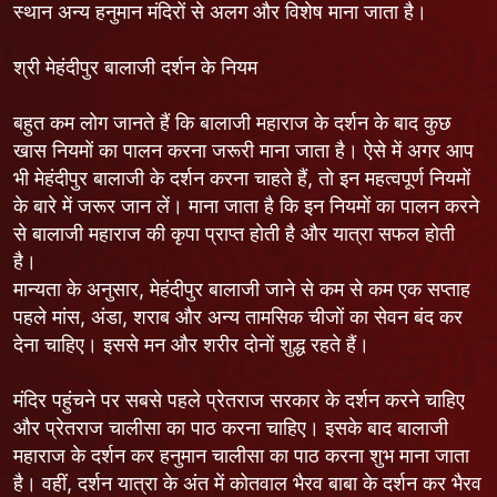
स्थान अन्य हनुमान मंदिरों से अलग और विशेष माना जाता है।
श्री मेहंदीपुर बालाजी दर्शन के नियम
बहुत कम लोग जानते हैं कि बालाजी महाराज के दर्शन के बाद कुछ
खास नियमों का पालन करना जरूरी माना जाता है। ऐसे में अगर आप
भी मेहंदीपुर बालाजी के दर्शन करना चाहते हैं, तो इन महत्वपूर्ण नियमों
के बारे में जरूर जान लें। माना जाता है कि इन नियमों का पालन करने
से बालाजी महाराज की कृपा प्राप्त होती है और यात्रा सफल होती
है।
मान्यता के अनुसार, मेहंदीपुर बालाजी जाने से कम से कम एक सप्ताह
पहले मांस, अंडा, शराब और अन्य तामसिक चीजों का सेवन बंद कर
देना चाहिए। इससे मन और शरीर दोनों शुद्ध रहते हैं।
मंदिर पहुंचने पर सबसे पहले प्रेतराज सरकार के दर्शन करने चाहिए
और प्रेतराज चालीसा का पाठ करना चाहिए। इसके बाद बालाजी
महाराज के दर्शन कर हनुमान चालीसा का पाठ करना शुभ माना जाता
है। वहीं, दर्शन यात्रा के अंत में कोतवाल भैरव बाबा के दर्शन कर भैरव