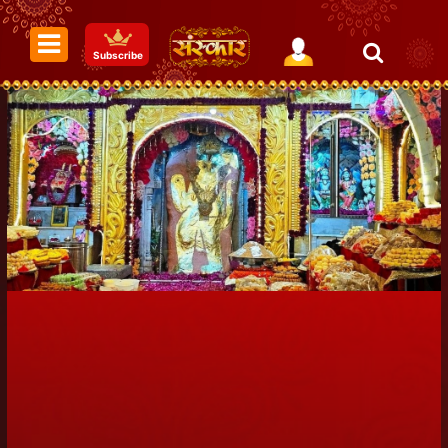
Subscribe