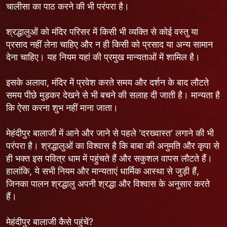
चालीसा का पाठ करने की भी परंपरा है।
श्रद्धालुओं को मंदिर परिसर में किसी भी व्यक्ति से कोई वस्तु या
प्रसाद नहीं लेना चाहिए और न ही किसी को प्रसाद या अन्य सामान
देना चाहिए। यह नियम यहां की प्रमुख मान्यताओं में शामिल है।
इसके अलावा, मंदिर में प्रवेश करते समय और दर्शन के बाद लौटते
समय पीछे मुड़कर देखने से भी बचने की सलाह दी जाती है। मान्यता है
कि ऐसा करना शुभ नहीं माना जाता।
मेहंदीपुर बालाजी में आने और जाने से पहले 'दरख्वास्त' लगाने की भी
परंपरा है। श्रद्धालुओं का विश्वास है कि बाबा की अनुमति और कृपा से
ही भक्त इस पवित्र धाम में पहुंचते हैं और सकुशल वापस लौटते हैं।
हालांकि, ये सभी नियम और मान्यताएं धार्मिक आस्था से जुड़ी हैं,
जिनका पालन श्रद्धालु अपनी श्रद्धा और विश्वास के अनुसार करते
हैं।
मेहंदीपुर बालाजी कैसे पहुंचें?