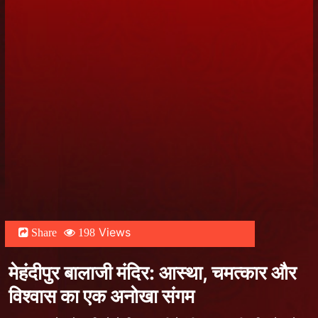
Views
Share
198
मेहंदीपुर बालाजी मंदिर: आस्था, चमत्कार और
विश्वास का एक अनोखा संगम