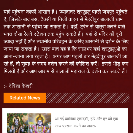
यहां पहुंचना काफी आसान है। ज्यादातर श्रद्धालु पहले जयपुर पहुंचते
हैं, जिसके बाद बस, टैक्सी या निजी वाहन से मेहंदीपुर बालाजी धाम
तक आसानी से पहुंचा जा सकता है। वहीं, ट्रेन से यात्रा करने वाले
भक्त दौसा रेलवे स्टेशन तक पहुंच सकते हैं। यहां से मंदिर की दूरी
ज्यादा नहीं है और स्थानीय परिवहन के जरिए आसानी से दर्शन के लिए
जाया जा सकता है। खास बात यह है कि सालभर यहां श्रद्धालुओं का
आना-जाना लगा रहता है। अगर आप पहली बार मेहंदीपुर बालाजी जा
रहे हैं, तो सुबह के समय दर्शन करने की कोशिश करें। इससे भीड़ कम
मिलती है और आप आराम से बालाजी महाराज के दर्शन कर सकते हैं।
:- देविशा केशरी
Related News
आ गई कामिका एकादशी, हरि और हर को एक
साथ प्रसन्न करने का अवसर