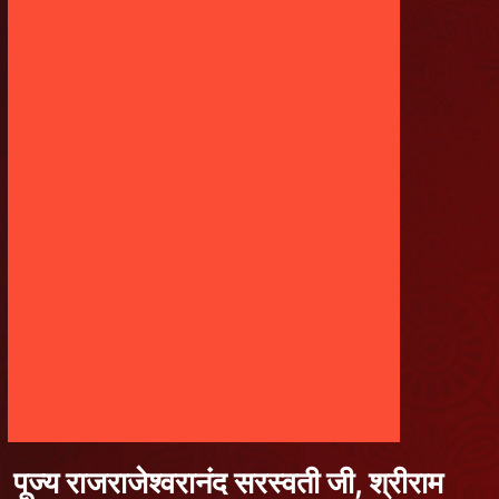
पूज्य राजराजेश्वरानंद सरस्वती जी, श्रीराम