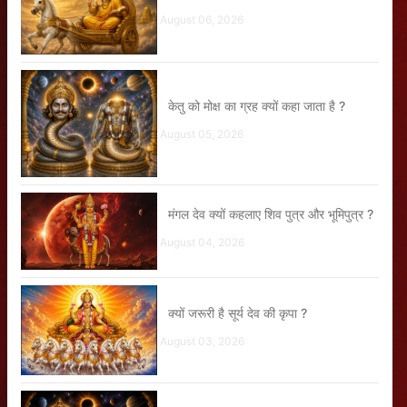
August 06, 2026
केतु को मोक्ष का ग्रह क्यों कहा जाता है ?
August 05, 2026
मंगल देव क्यों कहलाए शिव पुत्र और भूमिपुत्र ?
August 04, 2026
क्यों जरूरी है सूर्य देव की कृपा ?
August 03, 2026