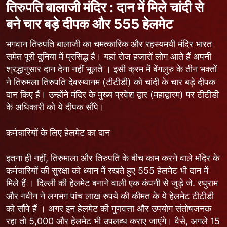
तिरुपति बालाजी मंदिर : दान में मिले चांदी से
बने चार बड़े दीपक और 555 हेलमेट
भगवान तिरुपति बालाजी का चमत्कारिक और रहस्यमयी मंदिर भारत
समेत पूरी दुनिया में प्रसिद्ध है। यहां रोज हजारों लोग आते हैं अपनी
श्रद्धानुसार दान देना नहीं भूलते । इसी क्रम में बेंगलुरु के तीन भक्तों
ने तिरुमला तिरुपति देवस्थानम (टीटीडी) को चांदी के चार बड़े दीपक
दान किए हैं। उन्होंने मंदिर के मुख्य प्रवेश द्वार (महाद्वारम) पर टीटीडी
के अधिकारी को ये दीपक सौंपे।
कर्मचारियों के लिए हेलमेट का दान
इतना ही नहीं, तिरुमाला और तिरुपति के बीच काम करने वाले मंदिर के
कर्मचारियों की सुरक्षा को ध्यान में रखते हुए 555 हेलमेट भी दान में
मिले हैं । दिल्ली की हेलमेट बनाने वाली एक कंपनी से जुड़े जे. रघुराम
और नवीन ने लगभग पांच लाख रुपये की कीमत के ये हेलमेट टीटीडी
को सौंपे हैं । अगर इन हेलमेट की गुणवत्ता और उपयोग संतोषजनक
रहा तो 5,000 और हेलमेट भी उपलब्ध कराए जाएंगे। वैसे, अगले 15