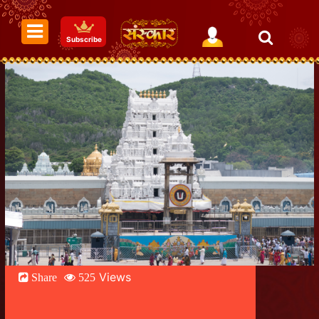
Subscribe
Views
Share
525