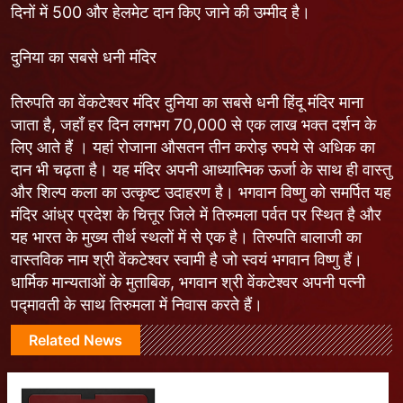
दिनों में 500 और हेलमेट दान किए जाने की उम्मीद है।
दुनिया का सबसे धनी मंदिर
तिरुपति का वेंकटेश्वर मंदिर दुनिया का सबसे धनी हिंदू मंदिर माना
जाता है, जहाँ हर दिन लगभग 70,000 से एक लाख भक्त दर्शन के
लिए आते हैं । यहां रोजाना औसतन तीन करोड़ रुपये से अधिक का
दान भी चढ़ता है। यह मंदिर अपनी आध्यात्मिक ऊर्जा के साथ ही वास्तु
और शिल्प कला का उत्कृष्ट उदाहरण है। भगवान विष्णु को समर्पित यह
मंदिर आंध्र प्रदेश के चित्तूर जिले में तिरुमला पर्वत पर स्थित है और
यह भारत के मुख्य तीर्थ स्थलों में से एक है। तिरुपति बालाजी का
वास्तविक नाम श्री वेंकटेश्वर स्वामी है जो स्वयं भगवान विष्णु हैं।
धार्मिक मान्यताओं के मुताबिक, भगवान श्री वेंकटेश्वर अपनी पत्नी
पद्मावती के साथ तिरुमला में निवास करते हैं।
Related News