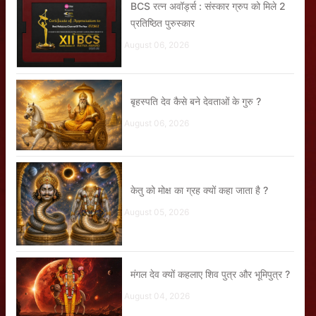
BCS रत्न अवॉर्ड्स : संस्कार ग्रुप को मिले 2
प्रतिष्ठित पुरुस्कार
August 06, 2026
बृहस्पति देव कैसे बने देवताओं के गुरु ?
August 06, 2026
केतु को मोक्ष का ग्रह क्यों कहा जाता है ?
August 05, 2026
मंगल देव क्यों कहलाए शिव पुत्र और भूमिपुत्र ?
August 04, 2026