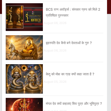
BCS रत्न अवॉर्ड्स : संस्कार ग्रुप को मिले 2
प्रतिष्ठित पुरुस्कार
August 06, 2026
बृहस्पति देव कैसे बने देवताओं के गुरु ?
August 06, 2026
केतु को मोक्ष का ग्रह क्यों कहा जाता है ?
August 05, 2026
मंगल देव क्यों कहलाए शिव पुत्र और भूमिपुत्र ?