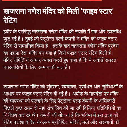
खजराना गणेश मंदिर को मिली ‘फाइव स्टार’
रेटिंग
इंदौर के प्रसिद्ध खजराना गणेश मंदिर की ख्याति में एक और उपलब्धि
जुड़ गई है। दुबई की पेट्रोन्स वर्ल्ड कंपनी ने मंदिर को फाइव स्टार
रेटिंग से सम्मानित किया है। इसके बाद खजराना गणेश मंदिर प्रदेश
का पहला ऐसा मंदिर बन गया है जिसे फाइव स्टार रेटिंग मिली है।
मंदिर समिति ने आभार व्यक्त करते हुए कहा है कि ये अवॉर्ड समस्त
नगरवासियों के लिए सम्मान की बात है।
खजराना गणेश मंदिर को सुंदरता, स्वच्छता, प्रबंधन और सुविधाओं के
आधार पर फाइव स्टार रेटिंग दी गई है। अवॉर्ड के मापदंडों पर मंदिर
की व्यवस्था को परखने के लिए पेट्रोन्स वर्ल्ड कंपनी के अधिकारी
पिछले कुछ समय से यहां संचालित की जा रही विभिन्न गतिविधियों का
निरीक्षण कर रहे थे। कंपनी की योजना है कि भविष्य में इस तरह की
रेटिंग प्रदेश व देश के अन्य प्रतिष्ठित मंदिरों, मठों और संस्थानों की