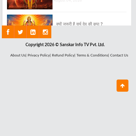
August 04, 2026
क्यों जरूरी है सूर्य देव की कृपा ?
August 03, 2026
Copyright 2026 © Sanskar Info TV Pvt. Ltd.
About Us|
Privacy Policy|
Refund Policy|
Terms & Conditions|
Contact Us
क्या है राहु ग्रह का सबसे बड़ा रहस्य ?
July 29, 2026
कौन हैं चंद्र देव, क्यों घटता-बढ़ता है चंद्रमा ?
July 27, 2026
शनि देव का पूजन क्यों है जरूरी ?