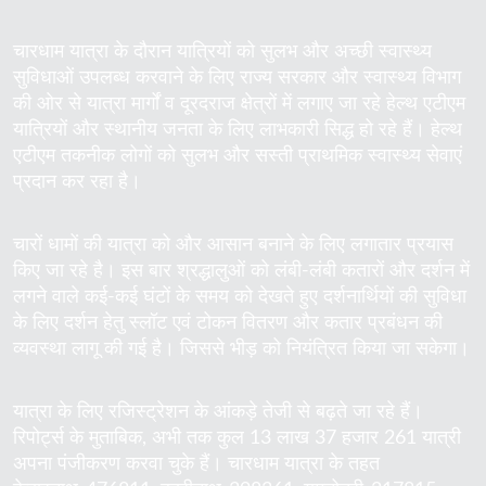
चारधाम यात्रा के दौरान यात्रियों को सुलभ और अच्छी स्वास्थ्य
सुविधाओं उपलब्ध करवाने के लिए राज्य सरकार और स्वास्थ्य विभाग
की ओर से यात्रा मार्गों व दूरदराज क्षेत्रों में लगाए जा रहे हेल्थ एटीएम
यात्रियों और स्थानीय जनता के लिए लाभकारी सिद्ध हो रहे हैं। हेल्थ
एटीएम तकनीक लोगों को सुलभ और सस्ती प्राथमिक स्वास्थ्य सेवाएं
प्रदान कर रहा है।
चारों धामों की यात्रा को और आसान बनाने के लिए लगातार प्रयास
किए जा रहे है। इस बार श्रद्धालुओं को लंबी-लंबी कतारों और दर्शन में
लगने वाले कई-कई घंटों के समय को देखते हुए दर्शनार्थियों की सुविधा
के लिए दर्शन हेतु स्लॉट एवं टोकन वितरण और कतार प्रबंधन की
व्यवस्था लागू की गई है। जिससे भीड़ को नियंत्रित किया जा सकेगा।
यात्रा के लिए रजिस्ट्रेशन के आंकड़े तेजी से बढ़ते जा रहे हैं।
रिपोर्ट्स के मुताबिक, अभी तक कुल 13 लाख 37 हजार 261 यात्री
अपना पंजीकरण करवा चुके हैं। चारधाम यात्रा के तहत