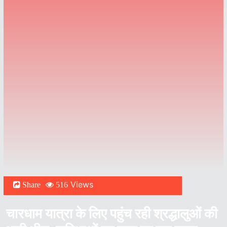
Views
Share
516
चारधाम यात्रा के लिए पहुंच रही श्रद्धालुओं की