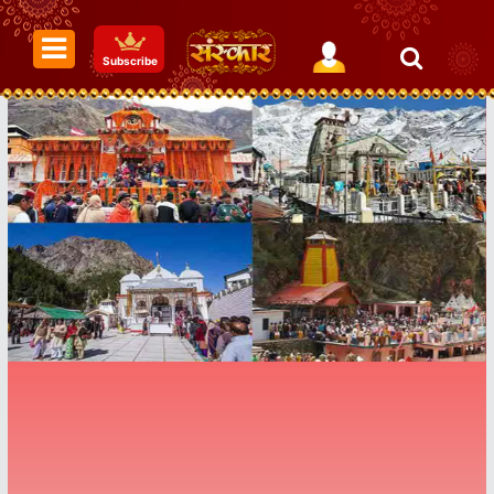
Subscribe