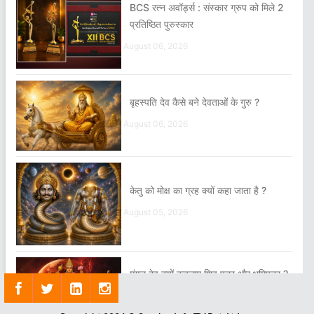
BCS रत्न अवॉर्ड्स : संस्कार ग्रुप को मिले 2
प्रतिष्ठित पुरुस्कार
August 06, 2026
बृहस्पति देव कैसे बने देवताओं के गुरु ?
August 06, 2026
केतु को मोक्ष का ग्रह क्यों कहा जाता है ?
August 05, 2026
मंगल देव क्यों कहलाए शिव पुत्र और भूमिपुत्र ?
August 04, 2026