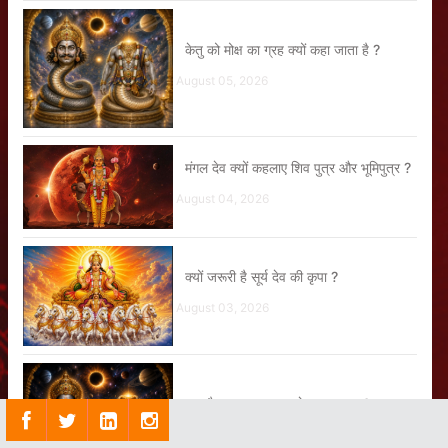
केतु को मोक्ष का ग्रह क्यों कहा जाता है ?
August 05, 2026
मंगल देव क्यों कहलाए शिव पुत्र और भूमिपुत्र ?
August 04, 2026
क्यों जरूरी है सूर्य देव की कृपा ?
August 03, 2026
क्या है राहु ग्रह का सबसे बड़ा रहस्य ?
July 29, 2026