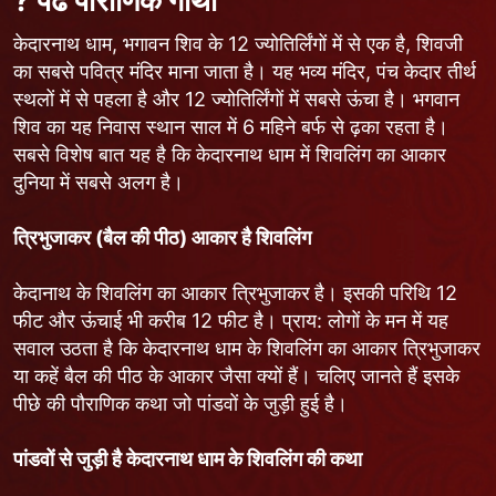
? पढें पौराणिक गाथा
केदारनाथ धाम, भगावन शिव के 12 ज्योतिर्लिंगों में से एक है, शिवजी
का सबसे पवित्र मंदिर माना जाता है। यह भव्य मंदिर, पंच केदार तीर्थ
स्थलों में से पहला है और 12 ज्योतिर्लिंगों में सबसे ऊंचा है। भगवान
शिव का यह निवास स्थान साल में 6 महिने बर्फ से ढ़का रहता है।
सबसे विशेष बात यह है कि केदारनाथ धाम में शिवलिंग का आकार
दुनिया में सबसे अलग है।
त्रिभुजाकर (बैल की पीठ) आकार है शिवलिंग
केदानाथ के शिवलिंग का आकार त्रिभुजाकर
है। इसकी परिथि 12
फीट और ऊंचाई भी करीब 12 फीट है। प्राय: लोगों के मन में यह
सवाल उठता है कि केदारनाथ धाम के शिवलिंग का आकार त्रिभुजाकर
या कहें बैल की पीठ के आकार जैसा क्यों हैं। चलिए जानते हैं इसके
पीछे की पौराणिक कथा जो पांडवों के जुड़ी हुई है।
पांडवों से जुड़ी है केदारनाथ धाम के शिवलिंग की कथा