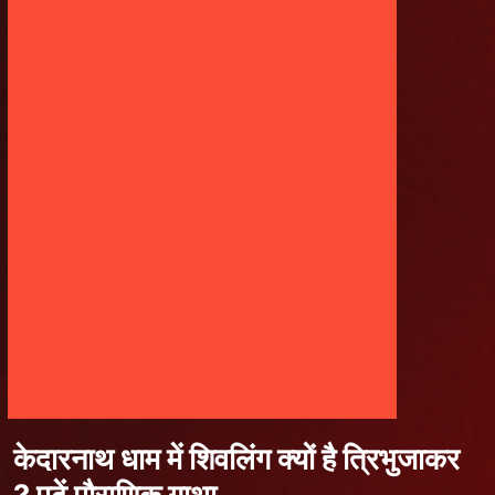
केदारनाथ धाम में शिवलिंग क्यों है त्रिभुजाकर