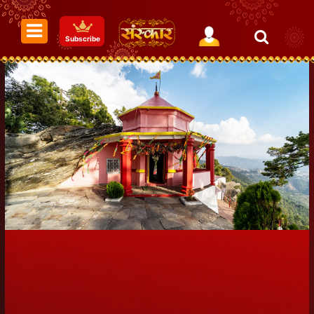
Subscribe