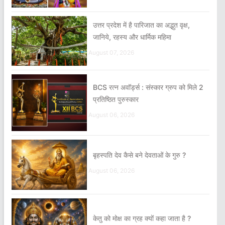
उत्तर प्रदेश में है पारिजात का अद्भुत वृक्ष,
जानिये, रहस्य और धार्मिक महिमा
August 07, 2026
BCS रत्न अवॉर्ड्स : संस्कार ग्रुप को मिले 2
प्रतिष्ठित पुरुस्कार
August 06, 2026
बृहस्पति देव कैसे बने देवताओं के गुरु ?
August 06, 2026
केतु को मोक्ष का ग्रह क्यों कहा जाता है ?