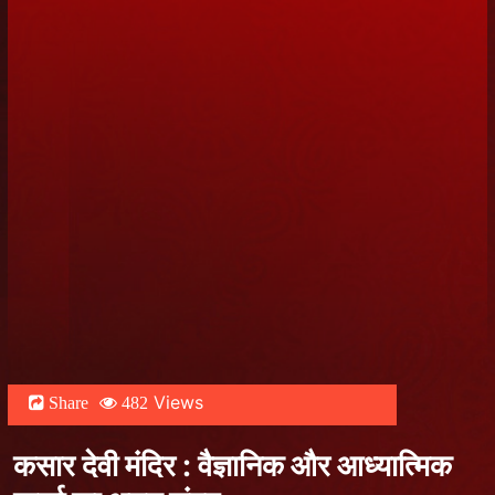
Views
Share
482
कसार देवी मंदिर : वैज्ञानिक और आध्यात्मिक