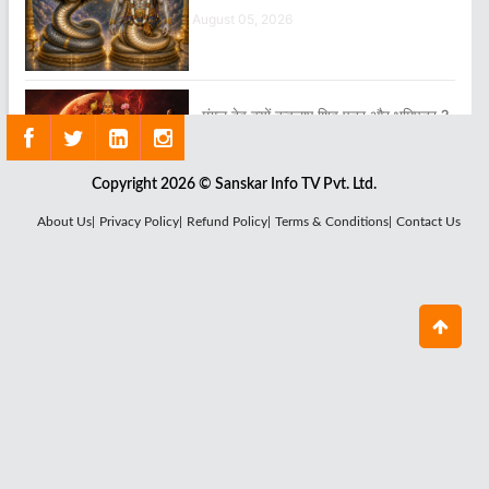
August 05, 2026
मंगल देव क्यों कहलाए शिव पुत्र और भूमिपुत्र ?
August 04, 2026
Copyright 2026 © Sanskar Info TV Pvt. Ltd.
About Us|
Privacy Policy|
Refund Policy|
Terms & Conditions|
Contact Us
क्यों जरूरी है सूर्य देव की कृपा ?
August 03, 2026
क्या है राहु ग्रह का सबसे बड़ा रहस्य ?
July 29, 2026